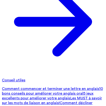
Conseil utiles
Comment commencer et terminer une lettre en anglais
10
bons conseils pour améliorer votre anglais oral
5 jeux
excellents pour améliorer votre anglais
Les MUST à savoir
sur les mots de liaison en anglais!
Comment décliner