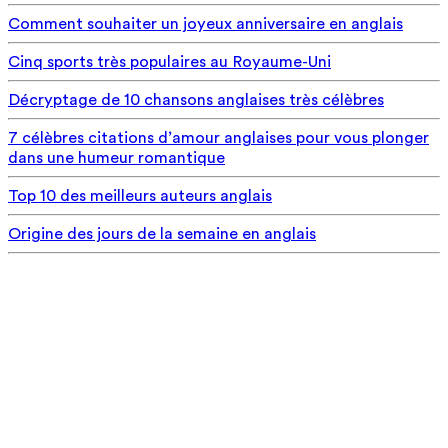
Comment souhaiter un joyeux anniversaire en anglais
Cinq sports très populaires au Royaume-Uni
Décryptage de 10 chansons anglaises très célèbres
7 célèbres citations d’amour anglaises pour vous plonger
dans une humeur romantique
Top 10 des meilleurs auteurs anglais
Origine des jours de la semaine en anglais