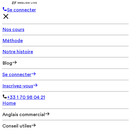
Se connecter
Nos cours
Méthode
Notre histoire
Blog
Se connecter
Inscrivez-vous
+33 1 70 98 04 21
Home
Anglais commercial
Conseil utiles