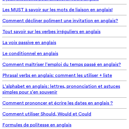
Les MUST à savoir sur les mots de liaison en anglais!
Comment décliner poliment une invitation en anglais?
Tout savoir sur les verbes irréguliers en anglais
La voix passive en anglais
Le conditionnel en anglais
Comment maîtriser l’emploi du temps passé en anglais?
Phrasal verbs en anglais: comment les utiliser + liste
L’alphabet en anglais : lettres, prononciation et astuces
simples pour s’en souvenir
Comment prononcer et écrire les dates en anglais ?
Comment utiliser Should, Would et Could
Formules de politesse en anglais