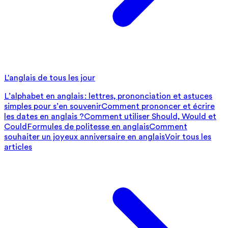
L'anglais de tous les jour
L’alphabet en anglais : lettres, prononciation et astuces
simples pour s’en souvenir
Comment prononcer et écrire
les dates en anglais ?
Comment utiliser Should, Would et
Could
Formules de politesse en anglais
Comment
souhaiter un joyeux anniversaire en anglais
Voir tous les
articles