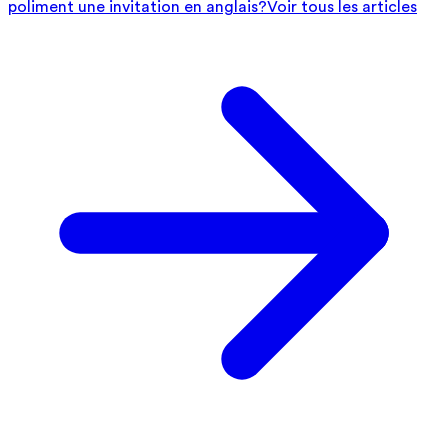
poliment une invitation en anglais?
Voir tous les articles