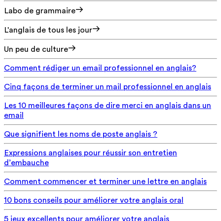
Labo de grammaire
L'anglais de tous les jour
Un peu de culture
Comment rédiger un email professionnel en anglais?
Cinq façons de terminer un mail professionnel en anglais
Les 10 meilleures façons de dire merci en anglais dans un
email
Que signifient les noms de poste anglais ?
Expressions anglaises pour réussir son entretien
d’embauche
Comment commencer et terminer une lettre en anglais
10 bons conseils pour améliorer votre anglais oral
5 jeux excellents pour améliorer votre anglais