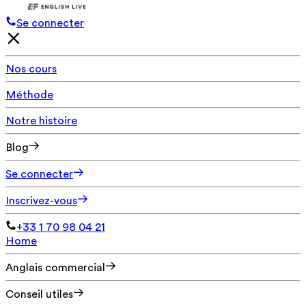
Se connecter
Nos cours
Méthode
Notre histoire
Blog
Se connecter
Inscrivez-vous
+33 1 70 98 04 21
Home
Anglais commercial
Conseil utiles