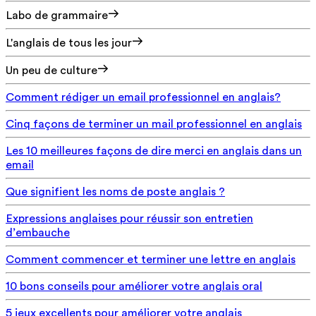
Labo de grammaire
L'anglais de tous les jour
Un peu de culture
Comment rédiger un email professionnel en anglais?
Cinq façons de terminer un mail professionnel en anglais
Les 10 meilleures façons de dire merci en anglais dans un
email
Que signifient les noms de poste anglais ?
Expressions anglaises pour réussir son entretien
d’embauche
Comment commencer et terminer une lettre en anglais
10 bons conseils pour améliorer votre anglais oral
5 jeux excellents pour améliorer votre anglais