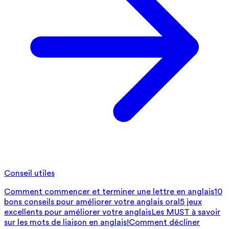
Conseil utiles
Comment commencer et terminer une lettre en anglais
10
bons conseils pour améliorer votre anglais oral
5 jeux
excellents pour améliorer votre anglais
Les MUST à savoir
sur les mots de liaison en anglais!
Comment décliner