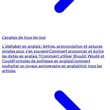
L'anglais de tous les jour
L’alphabet en anglais : lettres, prononciation et astuces
simples pour s’en souvenir
Comment prononcer et écrire
les dates en anglais ?
Comment utiliser Should, Would et
Could
Formules de politesse en anglais
Comment
souhaiter un joyeux anniversaire en anglais
Voir tous les
articles