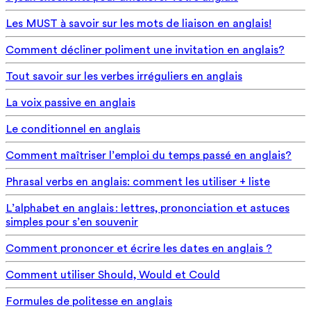
Les MUST à savoir sur les mots de liaison en anglais!
Comment décliner poliment une invitation en anglais?
Tout savoir sur les verbes irréguliers en anglais
La voix passive en anglais
Le conditionnel en anglais
Comment maîtriser l’emploi du temps passé en anglais?
Phrasal verbs en anglais: comment les utiliser + liste
L’alphabet en anglais : lettres, prononciation et astuces
simples pour s’en souvenir
Comment prononcer et écrire les dates en anglais ?
Comment utiliser Should, Would et Could
Formules de politesse en anglais