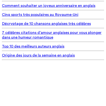
Comment souhaiter un joyeux anniversaire en anglais
Cinq sports très populaires au Royaume-Uni
Décryptage de 10 chansons anglaises très célèbres
7 célèbres citations d’amour anglaises pour vous plonger
dans une humeur romantique
Top 10 des meilleurs auteurs anglais
Origine des jours de la semaine en anglais