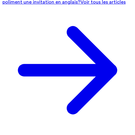
poliment une invitation en anglais?
Voir tous les articles