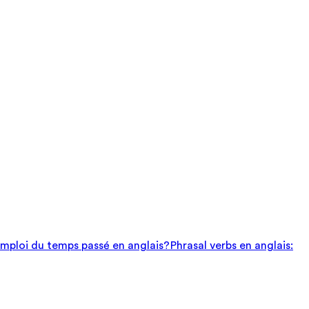
mploi du temps passé en anglais?
Phrasal verbs en anglais: