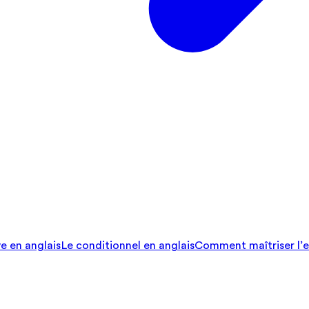
ve en anglais
Le conditionnel en anglais
Comment maîtriser l’e