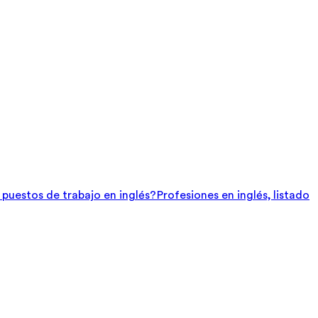
e puestos de trabajo en inglés?
Profesiones en inglés, listado