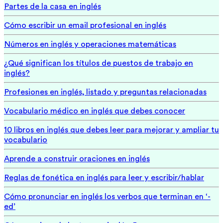
Partes de la casa en inglés
Cómo escribir un email profesional en inglés
Números en inglés y operaciones matemáticas
¿Qué significan los títulos de puestos de trabajo en
inglés?
Profesiones en inglés, listado y preguntas relacionadas
Vocabulario médico en inglés que debes conocer
10 libros en inglés que debes leer para mejorar y ampliar tu
vocabulario
Aprende a construir oraciones en inglés
Reglas de fonética en inglés para leer y escribir/hablar
Cómo pronunciar en inglés los verbos que terminan en ‘-
ed’