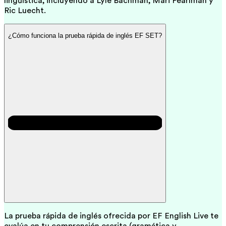
lingüística, incluyendo a Lyle Bachman, Mari Pearlman y
Ric Luecht.
¿Cómo funciona la prueba rápida de inglés EF SET?
La prueba rápida de inglés ofrecida por EF English Live te