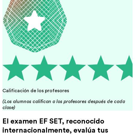
Calificación de los profesores
(Los alumnos califican a los profesores después de cada
clase)
El examen EF SET, reconocido
internacionalmente, evalúa tus