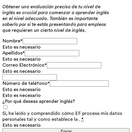
Obtener una evaluación precisa de tu nivel de
inglés es crucial para comenzar a aprender inglés
en el nivel adecuado. También es importante
saberlo por si te estás presentando para empleos
que requieren un cierto nivel de inglés.
Nombre
*
Esto es necesario
Apellidos
*
Esto es necesario
Correo Electrónico
*
Esto es necesario
Número de teléfono
*
Esto es necesario
Esto es necesario
¿Por qué deseas aprender inglés?
Si, he leído y comprendido cómo EF procesa mis datos
personales tal y como establece la
.
*
Esto es necesario
Enviar