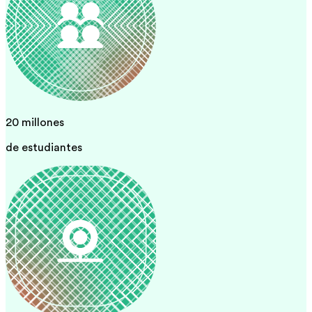
20 millones
de estudiantes