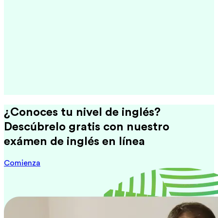
¿Conoces tu nivel de inglés?
Descúbrelo gratis con nuestro
exámen de inglés en línea
Comienza