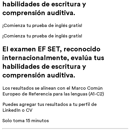
habilidades de escritura y
comprensión auditiva.
¡Comienza tu prueba de inglés gratis!
¡Comienza tu prueba de inglés gratis!
El examen EF SET, reconocido
internacionalmente, evalúa tus
habilidades de escritura y
comprensión auditiva.
Los resultados se alinean con el Marco Común
Europeo de Referencia para las lenguas (A1-C2)
Puedes agregar tus resultados a tu perfil de
LinkedIn o CV
Solo toma 15 minutos