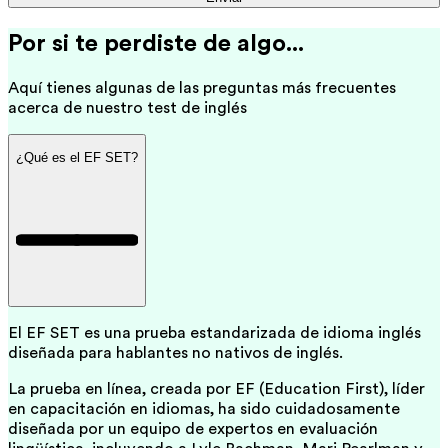
Por si te perdiste de algo...
Aquí tienes algunas de las preguntas más frecuentes
acerca de nuestro test de inglés
¿Qué es el EF SET?
El EF SET es una prueba estandarizada de idioma inglés
diseñada para hablantes no nativos de inglés.
La prueba en línea, creada por EF (Education First), líder
en capacitación en idiomas, ha sido cuidadosamente
diseñada por un equipo de expertos en evaluación