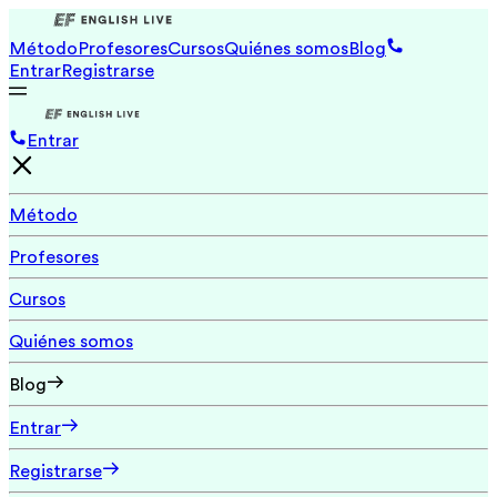
Método
Profesores
Cursos
Quiénes somos
Blog
Entrar
Registrarse
Entrar
Método
Profesores
Cursos
Quiénes somos
Blog
Entrar
Registrarse