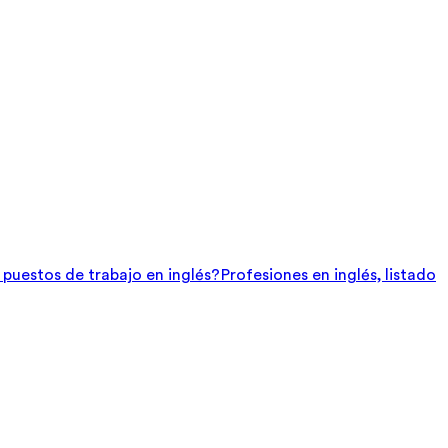
e puestos de trabajo en inglés?
Profesiones en inglés, listado