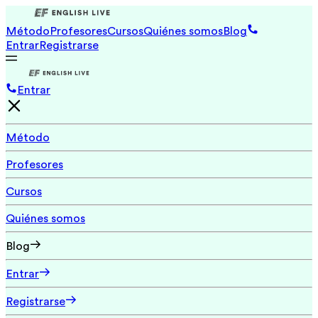
Método
Profesores
Cursos
Quiénes somos
Blog
Entrar
Registrarse
Entrar
Método
Profesores
Cursos
Quiénes somos
Blog
Entrar
Registrarse