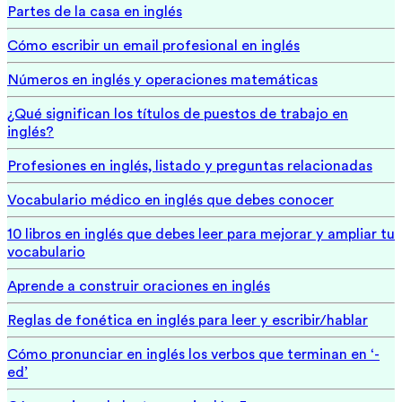
Partes de la casa en inglés
Cómo escribir un email profesional en inglés
Números en inglés y operaciones matemáticas
¿Qué significan los títulos de puestos de trabajo en
inglés?
Profesiones en inglés, listado y preguntas relacionadas
Vocabulario médico en inglés que debes conocer
10 libros en inglés que debes leer para mejorar y ampliar tu
vocabulario
Aprende a construir oraciones en inglés
Reglas de fonética en inglés para leer y escribir/hablar
Cómo pronunciar en inglés los verbos que terminan en ‘-
ed’