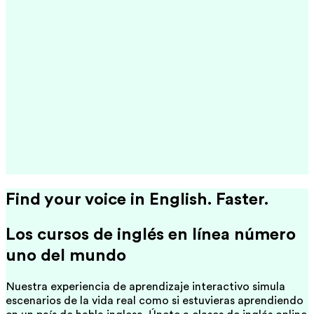
Find your voice in English. Faster.
Los cursos de inglés en línea número
uno del mundo
Nuestra experiencia de aprendizaje interactivo simula
escenarios de la vida real como si estuvieras aprendiendo