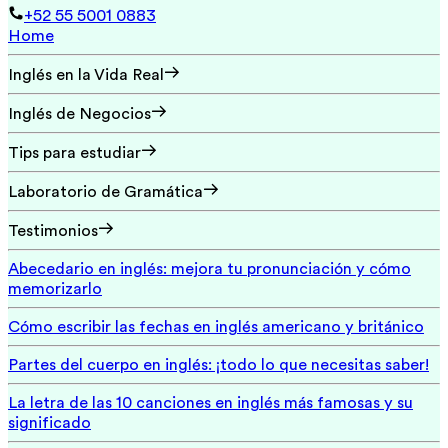
+52 55 5001 0883
Home
Inglés en la Vida Real
Inglés de Negocios
Tips para estudiar
Laboratorio de Gramática
Testimonios
Abecedario en inglés: mejora tu pronunciación y cómo
memorizarlo
Cómo escribir las fechas en inglés americano y británico
Partes del cuerpo en inglés: ¡todo lo que necesitas saber!
La letra de las 10 canciones en inglés más famosas y su
significado