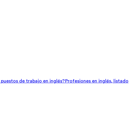
e puestos de trabajo en inglés?
Profesiones en inglés, listado