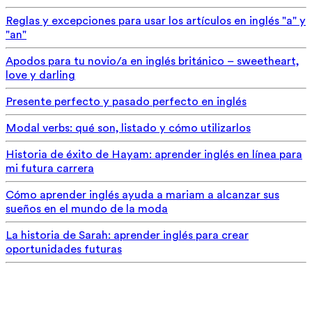
Reglas y excepciones para usar los artículos en inglés "a" y
"an"
Apodos para tu novio/a en inglés británico – sweetheart,
love y darling
Presente perfecto y pasado perfecto en inglés
Modal verbs: qué son, listado y cómo utilizarlos
Historia de éxito de Hayam: aprender inglés en línea para
mi futura carrera
Cómo aprender inglés ayuda a mariam a alcanzar sus
sueños en el mundo de la moda
La historia de Sarah: aprender inglés para crear
oportunidades futuras