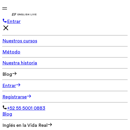
Entrar
Nuestros cursos
Método
Nuestra historia
Blog
Entrar
Registrarse
+52 55 5001 0883
Blog
Inglés en la Vida Real