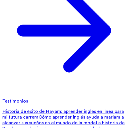
Testimonios
Historia de éxito de Hayam: aprender inglés en línea para
mi futura carrera
Cómo aprender inglés ayuda a mariam a
alcanzar sus sueños en el mundo de la moda
La historia de