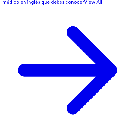
médico en inglés que debes conocer
View All