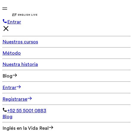
Entrar
Nuestros cursos
Método
Nuestra historia
Blog
Entrar
Registrarse
+52 55 5001 0883
Blog
Inglés en la Vida Real