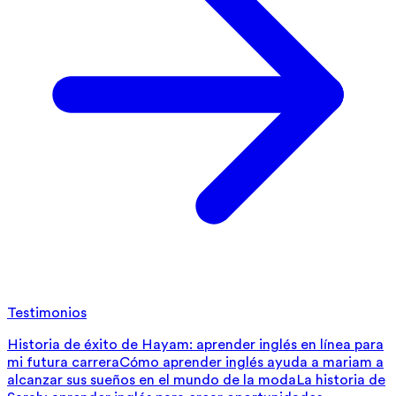
Testimonios
Historia de éxito de Hayam: aprender inglés en línea para
mi futura carrera
Cómo aprender inglés ayuda a mariam a
alcanzar sus sueños en el mundo de la moda
La historia de