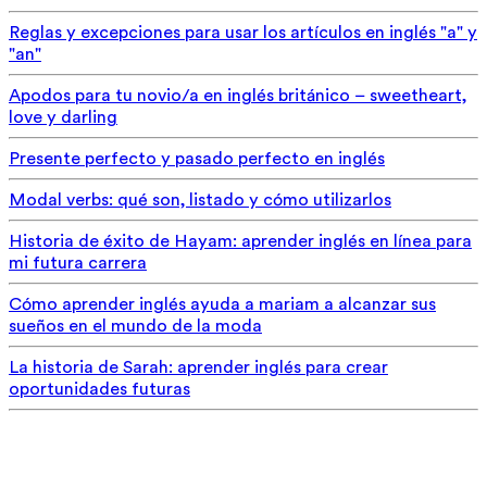
Reglas y excepciones para usar los artículos en inglés "a" y
"an"
Apodos para tu novio/a en inglés británico – sweetheart,
love y darling
Presente perfecto y pasado perfecto en inglés
Modal verbs: qué son, listado y cómo utilizarlos
Historia de éxito de Hayam: aprender inglés en línea para
mi futura carrera
Cómo aprender inglés ayuda a mariam a alcanzar sus
sueños en el mundo de la moda
La historia de Sarah: aprender inglés para crear
oportunidades futuras