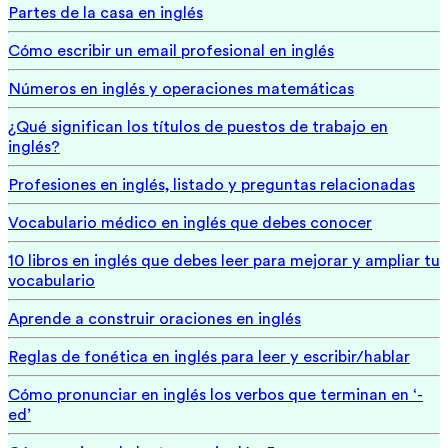
Partes de la casa en inglés
Cómo escribir un email profesional en inglés
Números en inglés y operaciones matemáticas
¿Qué significan los títulos de puestos de trabajo en
inglés?
Profesiones en inglés, listado y preguntas relacionadas
Vocabulario médico en inglés que debes conocer
10 libros en inglés que debes leer para mejorar y ampliar tu
vocabulario
Aprende a construir oraciones en inglés
Reglas de fonética en inglés para leer y escribir/hablar
Cómo pronunciar en inglés los verbos que terminan en ‘-
ed’