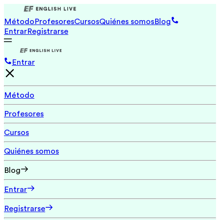
Método
Profesores
Cursos
Quiénes somos
Blog
Entrar
Registrarse
Entrar
Método
Profesores
Cursos
Quiénes somos
Blog
Entrar
Registrarse