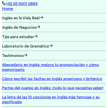
+52 55 5001 0883
Home
Inglés en la Vida Real
Inglés de Negocios
Tips para estudiar
Laboratorio de Gramática
Testimonios
Abecedario en inglés: mejora tu pronunciación y cómo
memorizarlo
Cómo escribir las fechas en inglés americano y británico
Partes del cuerpo en inglés: ¡todo lo que necesitas saber!
La letra de las 10 canciones en inglés más famosas y su
significado