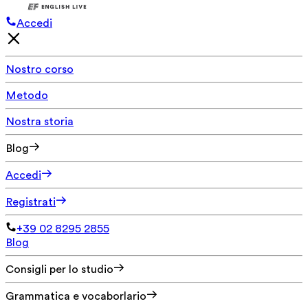
Accedi
Nostro corso
Metodo
Nostra storia
Blog
Accedi
Registrati
+39 02 8295 2855
Blog
Consigli per lo studio
Grammatica e vocaborlario