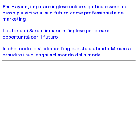
Per Hayam, imparare inglese online significa essere un
passo più vicino al suo futuro come professionista del
marketing
La storia di Sarah: imparare l’inglese per creare
opportunità per il futuro
In che modo lo studio dell’inglese sta aiutando Miriam a
esaudire i suoi sogni nel mondo della moda