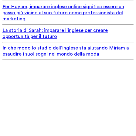
Per Hayam, imparare inglese online significa essere un
passo più vicino al suo futuro come professionista del
marketing
La storia di Sarah: imparare l’inglese per creare
opportunità per il futuro
In che modo lo studio dell’inglese sta aiutando Miriam a
esaudire i suoi sogni nel mondo della moda