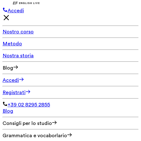
Accedi
Nostro corso
Metodo
Nostra storia
Blog
Accedi
Registrati
+39 02 8295 2855
Blog
Consigli per lo studio
Grammatica e vocaborlario