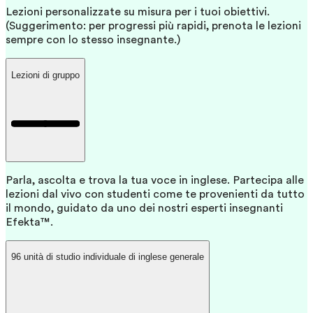
Lezioni personalizzate su misura per i tuoi obiettivi.
(Suggerimento: per progressi più rapidi, prenota le lezioni
sempre con lo stesso insegnante.)
Lezioni di gruppo
Parla, ascolta e trova la tua voce in inglese. Partecipa alle
lezioni dal vivo con studenti come te provenienti da tutto
il mondo, guidato da uno dei nostri esperti insegnanti
Efekta™.
96 unità di studio individuale di inglese generale