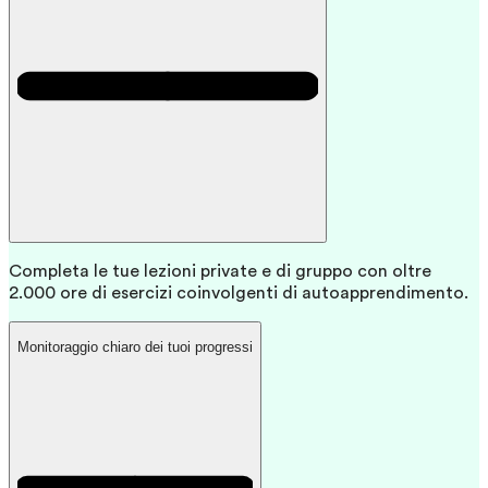
Completa le tue lezioni private e di gruppo con oltre
2.000 ore di esercizi coinvolgenti di autoapprendimento.
Monitoraggio chiaro dei tuoi progressi