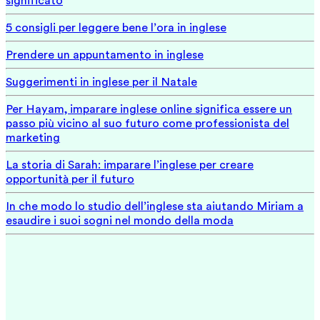
significato
5 consigli per leggere bene l’ora in inglese
Prendere un appuntamento in inglese
Suggerimenti in inglese per il Natale
Per Hayam, imparare inglese online significa essere un
passo più vicino al suo futuro come professionista del
marketing
La storia di Sarah: imparare l’inglese per creare
opportunità per il futuro
In che modo lo studio dell’inglese sta aiutando Miriam a
esaudire i suoi sogni nel mondo della moda