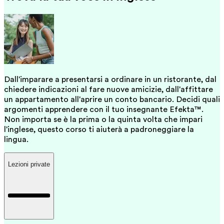
Dall'imparare a presentarsi a ordinare in un ristorante, dal
chiedere indicazioni al fare nuove amicizie, dall'affittare
un appartamento all'aprire un conto bancario. Decidi quali
argomenti apprendere con il tuo insegnante Efekta™.
Non importa se è la prima o la quinta volta che impari
l'inglese, questo corso ti aiuterà a padroneggiare la
lingua.
Lezioni private