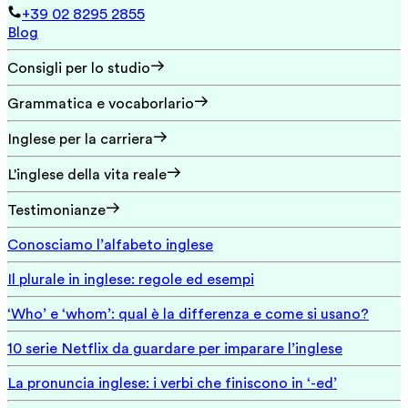
+39 02 8295 2855
Blog
Consigli per lo studio
Grammatica e vocaborlario
Inglese per la carriera
L'inglese della vita reale
Testimonianze
Conosciamo l’alfabeto inglese
Il plurale in inglese: regole ed esempi
‘Who’ e ‘whom’: qual è la differenza e come si usano?
10 serie Netflix da guardare per imparare l’inglese
La pronuncia inglese: i verbi che finiscono in ‘-ed’