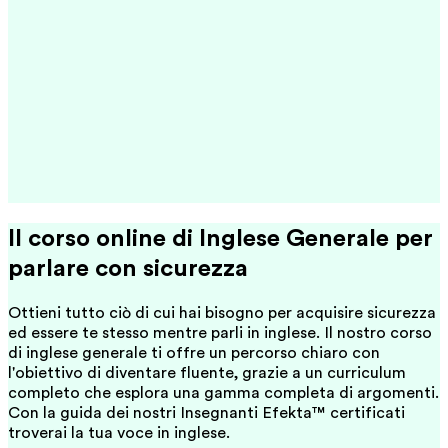
Il corso online di Inglese Generale per
parlare con sicurezza
Ottieni tutto ciò di cui hai bisogno per acquisire sicurezza
ed essere te stesso mentre parli in inglese. Il nostro corso
di inglese generale ti offre un percorso chiaro con
l'obiettivo di diventare fluente, grazie a un curriculum
completo che esplora una gamma completa di argomenti.
Con la guida dei nostri Insegnanti Efekta™ certificati
troverai la tua voce in inglese.