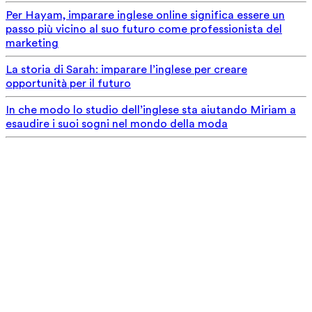
Per Hayam, imparare inglese online significa essere un
passo più vicino al suo futuro come professionista del
marketing
La storia di Sarah: imparare l’inglese per creare
opportunità per il futuro
In che modo lo studio dell’inglese sta aiutando Miriam a
esaudire i suoi sogni nel mondo della moda