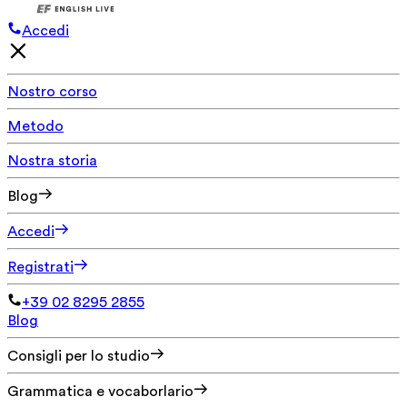
Accedi
Nostro corso
Metodo
Nostra storia
Blog
Accedi
Registrati
+39 02 8295 2855
Blog
Consigli per lo studio
Grammatica e vocaborlario