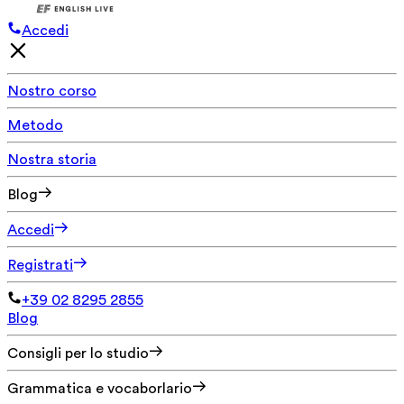
Accedi
Nostro corso
Metodo
Nostra storia
Blog
Accedi
Registrati
+39 02 8295 2855
Blog
Consigli per lo studio
Grammatica e vocaborlario