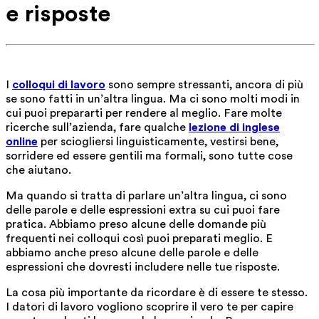
e risposte
I
colloqui di lavoro
sono sempre stressanti, ancora di più
se sono fatti in un’altra lingua. Ma ci sono molti modi in
cui puoi prepararti per rendere al meglio. Fare molte
ricerche sull’azienda, fare qualche
lezione di inglese
online
per sciogliersi linguisticamente, vestirsi bene,
sorridere ed essere gentili ma formali, sono tutte cose
che aiutano.
Ma quando si tratta di parlare un’altra lingua, ci sono
delle parole e delle espressioni extra su cui puoi fare
pratica. Abbiamo preso alcune delle domande più
frequenti nei colloqui così puoi preparati meglio. E
abbiamo anche preso alcune delle parole e delle
espressioni che dovresti includere nelle tue risposte.
La cosa più importante da ricordare è di essere te stesso.
I datori di lavoro vogliono scoprire il vero te per capire