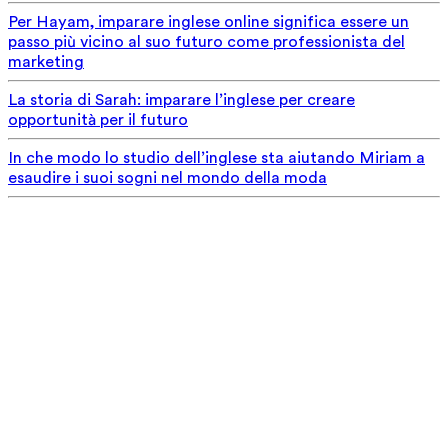
Per Hayam, imparare inglese online significa essere un
passo più vicino al suo futuro come professionista del
marketing
La storia di Sarah: imparare l’inglese per creare
opportunità per il futuro
In che modo lo studio dell’inglese sta aiutando Miriam a
esaudire i suoi sogni nel mondo della moda