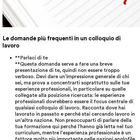
Le domande più frequenti in un colloquio di
lavoro
**Parlaci di te
**Questa domanda serve a fare una breve
presentazione di te, quindi non essere troppo
verboso. Devi dare un’impressione generale di chi
sei, ma prova a concentrarti soprattutto sulle tue
esperienze professionali, in particolare su quelle
collegate alla posizione ricercata: le esperienze
professionali dovrebbero essere il focus centrale di
qualsiasi colloquio di lavoro. Racconta dove hai
lavorato in passato e perché stai cercando lavoro in
un’altra nazione. Non preoccuparti di parlare della
tua formazione qui perché l’hanno già letta nel tuo
curriculum, mentre l’esperienza professionale è un
fattore molto più importante nelle nazioni anglofile.