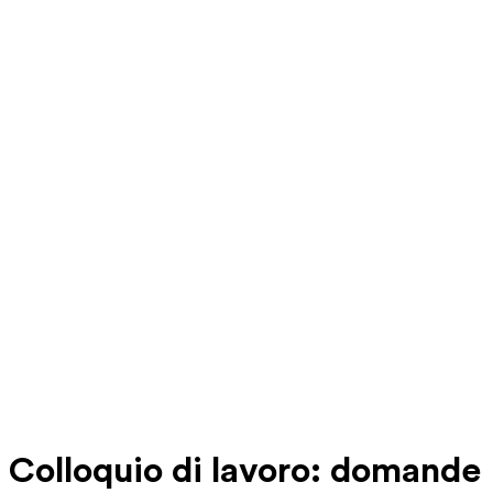
Colloquio di lavoro: domande