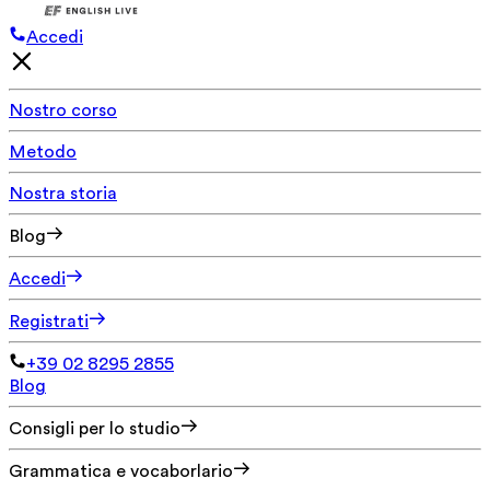
Accedi
Nostro corso
Metodo
Nostra storia
Blog
Accedi
Registrati
+39 02 8295 2855
Blog
Consigli per lo studio
Grammatica e vocaborlario