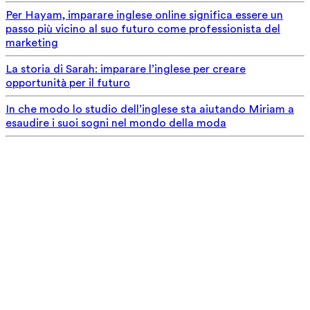
Per Hayam, imparare inglese online significa essere un
passo più vicino al suo futuro come professionista del
marketing
La storia di Sarah: imparare l’inglese per creare
opportunità per il futuro
In che modo lo studio dell’inglese sta aiutando Miriam a
esaudire i suoi sogni nel mondo della moda