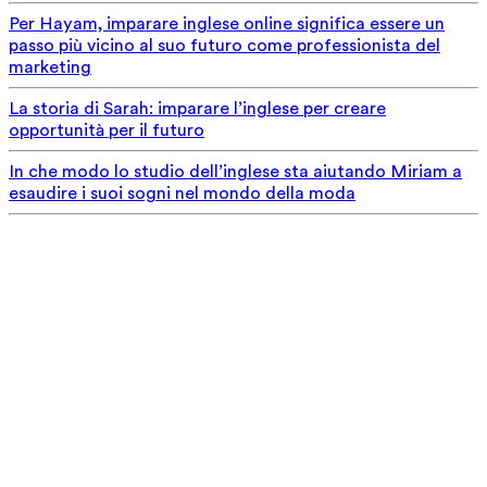
Per Hayam, imparare inglese online significa essere un
passo più vicino al suo futuro come professionista del
marketing
La storia di Sarah: imparare l’inglese per creare
opportunità per il futuro
In che modo lo studio dell’inglese sta aiutando Miriam a
esaudire i suoi sogni nel mondo della moda