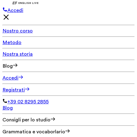
Accedi
Nostro corso
Metodo
Nostra storia
Blog
Accedi
Registrati
+39 02 8295 2855
Blog
Consigli per lo studio
Grammatica e vocaborlario