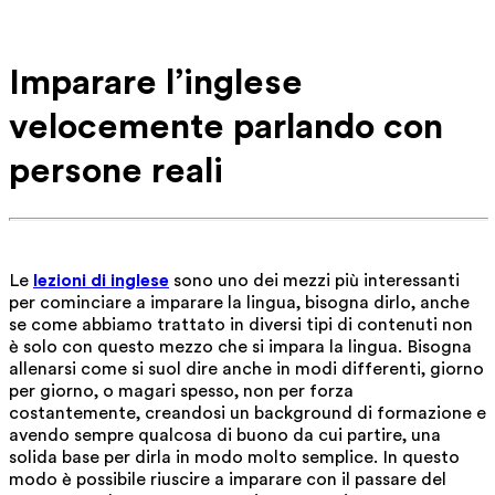
Imparare l’inglese
velocemente parlando con
persone reali
Le
lezioni di inglese
sono uno dei mezzi più interessanti
per cominciare a imparare la lingua, bisogna dirlo, anche
se come abbiamo trattato in diversi tipi di contenuti non
è solo con questo mezzo che si impara la lingua. Bisogna
allenarsi come si suol dire anche in modi differenti, giorno
per giorno, o magari spesso, non per forza
costantemente, creandosi un background di formazione e
avendo sempre qualcosa di buono da cui partire, una
solida base per dirla in modo molto semplice. In questo
modo è possibile riuscire a imparare con il passare del