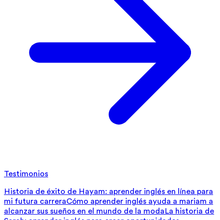
Testimonios
Historia de éxito de Hayam: aprender inglés en línea para
mi futura carrera
Cómo aprender inglés ayuda a mariam a
alcanzar sus sueños en el mundo de la moda
La historia de