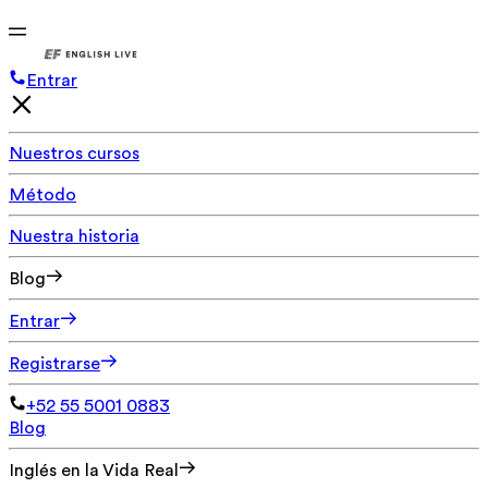
Entrar
Nuestros cursos
Método
Nuestra historia
Blog
Entrar
Registrarse
+52 55 5001 0883
Blog
Inglés en la Vida Real