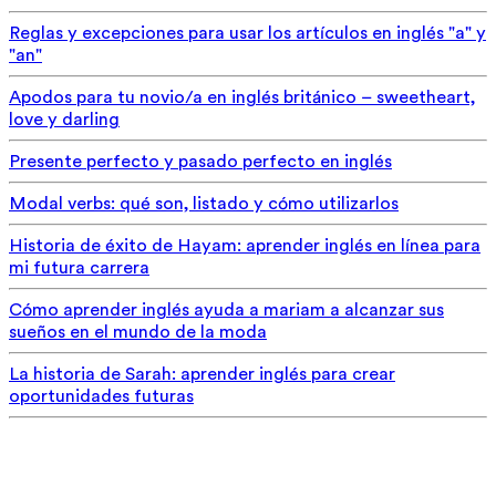
Reglas y excepciones para usar los artículos en inglés "a" y
"an"
Apodos para tu novio/a en inglés británico – sweetheart,
love y darling
Presente perfecto y pasado perfecto en inglés
Modal verbs: qué son, listado y cómo utilizarlos
Historia de éxito de Hayam: aprender inglés en línea para
mi futura carrera
Cómo aprender inglés ayuda a mariam a alcanzar sus
sueños en el mundo de la moda
La historia de Sarah: aprender inglés para crear
oportunidades futuras