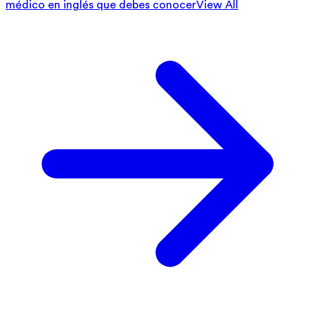
médico en inglés que debes conocer
View All