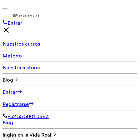
Entrar
Nuestros cursos
Método
Nuestra historia
Blog
Entrar
Registrarse
+52 55 5001 0883
Blog
Inglés en la Vida Real