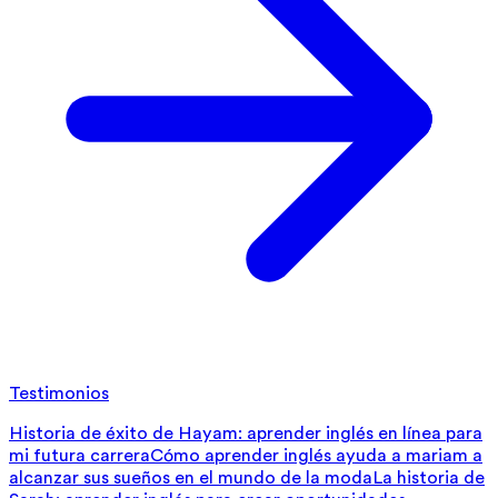
Testimonios
Historia de éxito de Hayam: aprender inglés en línea para
mi futura carrera
Cómo aprender inglés ayuda a mariam a
alcanzar sus sueños en el mundo de la moda
La historia de