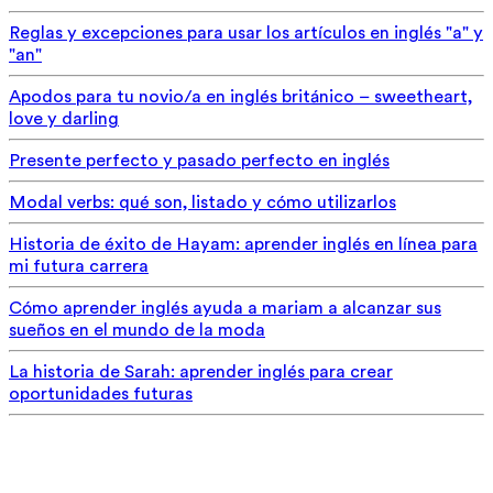
Reglas y excepciones para usar los artículos en inglés "a" y
"an"
Apodos para tu novio/a en inglés británico – sweetheart,
love y darling
Presente perfecto y pasado perfecto en inglés
Modal verbs: qué son, listado y cómo utilizarlos
Historia de éxito de Hayam: aprender inglés en línea para
mi futura carrera
Cómo aprender inglés ayuda a mariam a alcanzar sus
sueños en el mundo de la moda
La historia de Sarah: aprender inglés para crear
oportunidades futuras