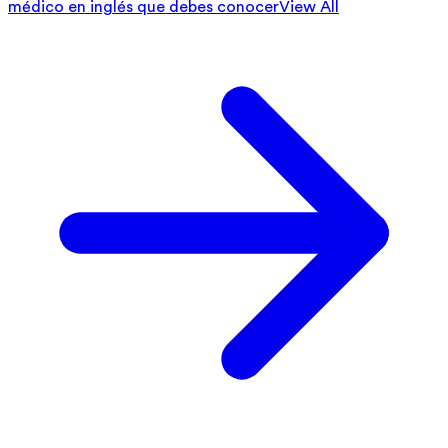
médico en inglés que debes conocer
View All