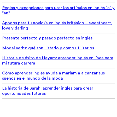
Reglas y excepciones para usar los artículos en inglés "a" y
"an"
Apodos para tu novio/a en inglés británico – sweetheart,
love y darling
Presente perfecto y pasado perfecto en inglés
Modal verbs: qué son, listado y cómo utilizarlos
Historia de éxito de Hayam: aprender inglés en línea para
mi futura carrera
Cómo aprender inglés ayuda a mariam a alcanzar sus
sueños en el mundo de la moda
La historia de Sarah: aprender inglés para crear
oportunidades futuras