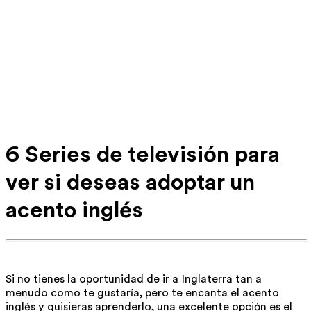
6 Series de televisión para
ver si deseas adoptar un
acento inglés
Si no tienes la oportunidad de ir a Inglaterra tan a
menudo como te gustaría, pero te encanta el acento
inglés y quisieras aprenderlo, una excelente opción es el