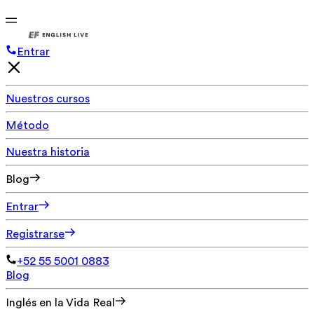
Entrar
Nuestros cursos
Método
Nuestra historia
Blog
Entrar
Registrarse
+52 55 5001 0883
Blog
Inglés en la Vida Real