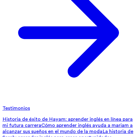
Testimonios
Historia de éxito de Hayam: aprender inglés en línea para
mi futura carrera
Cómo aprender inglés ayuda a mariam a
alcanzar sus sueños en el mundo de la moda
La historia de