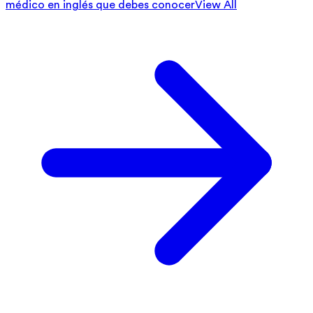
médico en inglés que debes conocer
View All