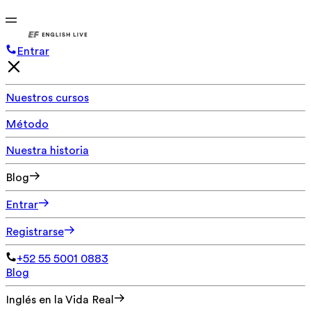
Entrar
Nuestros cursos
Método
Nuestra historia
Blog
Entrar
Registrarse
+52 55 5001 0883
Blog
Inglés en la Vida Real