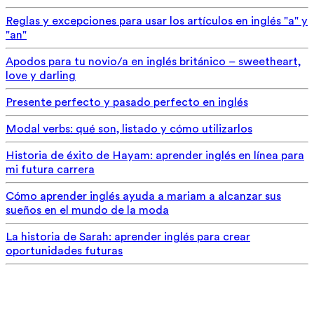
Reglas y excepciones para usar los artículos en inglés "a" y
"an"
Apodos para tu novio/a en inglés británico – sweetheart,
love y darling
Presente perfecto y pasado perfecto en inglés
Modal verbs: qué son, listado y cómo utilizarlos
Historia de éxito de Hayam: aprender inglés en línea para
mi futura carrera
Cómo aprender inglés ayuda a mariam a alcanzar sus
sueños en el mundo de la moda
La historia de Sarah: aprender inglés para crear
oportunidades futuras