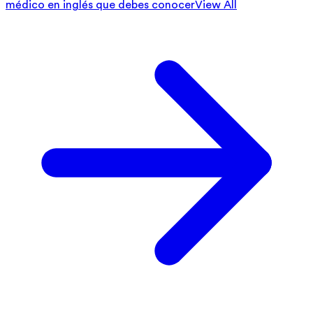
médico en inglés que debes conocer
View All