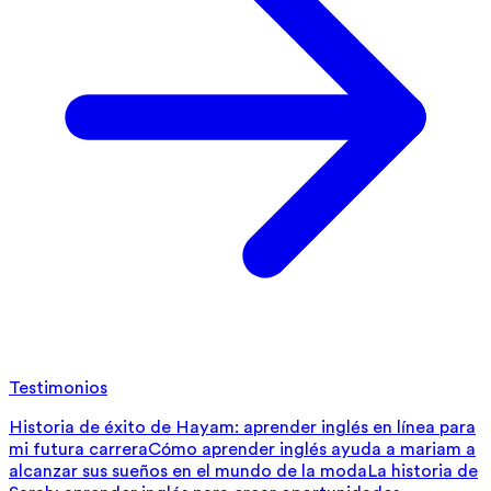
Testimonios
Historia de éxito de Hayam: aprender inglés en línea para
mi futura carrera
Cómo aprender inglés ayuda a mariam a
alcanzar sus sueños en el mundo de la moda
La historia de