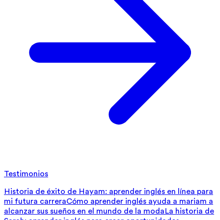
Testimonios
Historia de éxito de Hayam: aprender inglés en línea para
mi futura carrera
Cómo aprender inglés ayuda a mariam a
alcanzar sus sueños en el mundo de la moda
La historia de