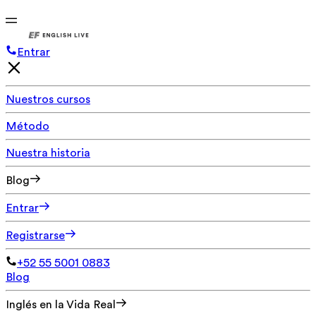
Entrar
Nuestros cursos
Método
Nuestra historia
Blog
Entrar
Registrarse
+52 55 5001 0883
Blog
Inglés en la Vida Real