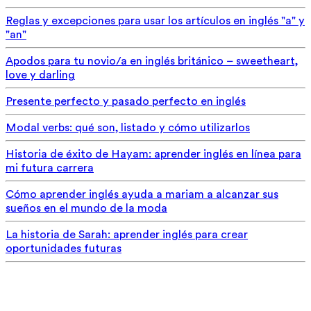
Reglas y excepciones para usar los artículos en inglés "a" y
"an"
Apodos para tu novio/a en inglés británico – sweetheart,
love y darling
Presente perfecto y pasado perfecto en inglés
Modal verbs: qué son, listado y cómo utilizarlos
Historia de éxito de Hayam: aprender inglés en línea para
mi futura carrera
Cómo aprender inglés ayuda a mariam a alcanzar sus
sueños en el mundo de la moda
La historia de Sarah: aprender inglés para crear
oportunidades futuras