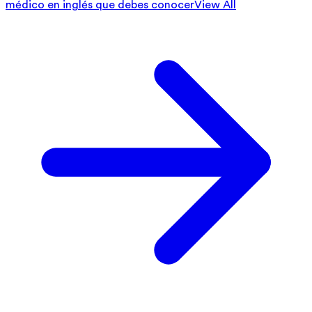
médico en inglés que debes conocer
View All