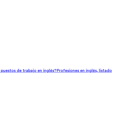
e puestos de trabajo en inglés?
Profesiones en inglés, listado