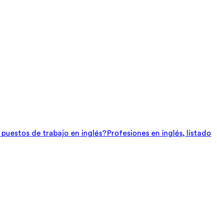
e puestos de trabajo en inglés?
Profesiones en inglés, listado