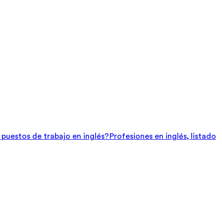
e puestos de trabajo en inglés?
Profesiones en inglés, listado