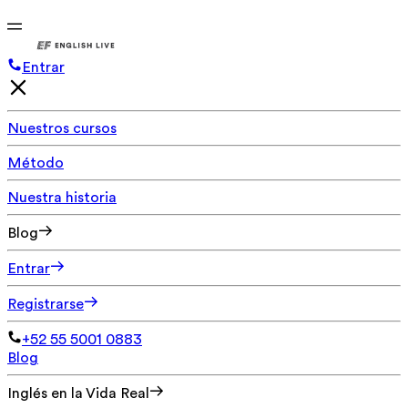
Entrar
Nuestros cursos
Método
Nuestra historia
Blog
Entrar
Registrarse
+52 55 5001 0883
Blog
Inglés en la Vida Real