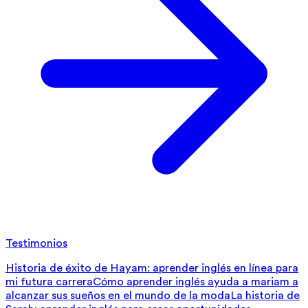
Testimonios
Historia de éxito de Hayam: aprender inglés en línea para
mi futura carrera
Cómo aprender inglés ayuda a mariam a
alcanzar sus sueños en el mundo de la moda
La historia de