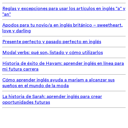
Reglas y excepciones para usar los artículos en inglés "a" y
"an"
Apodos para tu novio/a en inglés británico – sweetheart,
love y darling
Presente perfecto y pasado perfecto en inglés
Modal verbs: qué son, listado y cómo utilizarlos
Historia de éxito de Hayam: aprender inglés en línea para
mi futura carrera
Cómo aprender inglés ayuda a mariam a alcanzar sus
sueños en el mundo de la moda
La historia de Sarah: aprender inglés para crear
oportunidades futuras