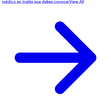
médico en inglés que debes conocer
View All