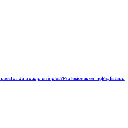
e puestos de trabajo en inglés?
Profesiones en inglés, listado