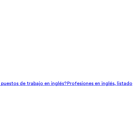
e puestos de trabajo en inglés?
Profesiones en inglés, listado