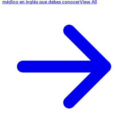
médico en inglés que debes conocer
View All