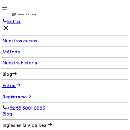
Entrar
Nuestros cursos
Método
Nuestra historia
Blog
Entrar
Registrarse
+52 55 5001 0883
Blog
Inglés en la Vida Real