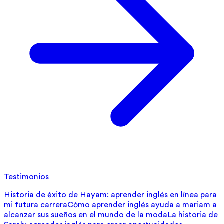
Testimonios
Historia de éxito de Hayam: aprender inglés en línea para
mi futura carrera
Cómo aprender inglés ayuda a mariam a
alcanzar sus sueños en el mundo de la moda
La historia de