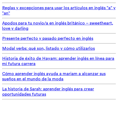
Reglas y excepciones para usar los artículos en inglés "a" y
"an"
Apodos para tu novio/a en inglés británico – sweetheart,
love y darling
Presente perfecto y pasado perfecto en inglés
Modal verbs: qué son, listado y cómo utilizarlos
Historia de éxito de Hayam: aprender inglés en línea para
mi futura carrera
Cómo aprender inglés ayuda a mariam a alcanzar sus
sueños en el mundo de la moda
La historia de Sarah: aprender inglés para crear
oportunidades futuras