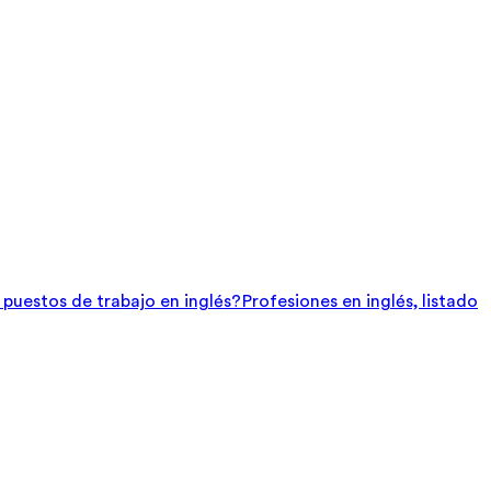
e puestos de trabajo en inglés?
Profesiones en inglés, listado