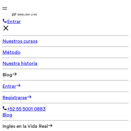
Entrar
Nuestros cursos
Método
Nuestra historia
Blog
Entrar
Registrarse
+52 55 5001 0883
Blog
Inglés en la Vida Real