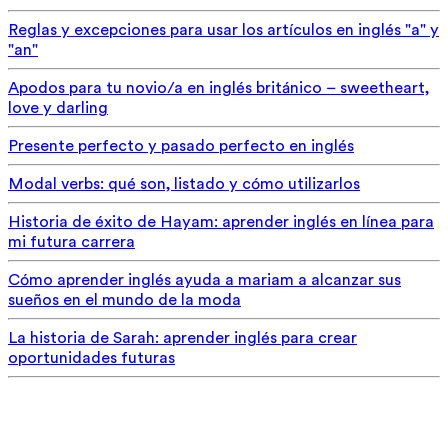
Reglas y excepciones para usar los artículos en inglés "a" y
"an"
Apodos para tu novio/a en inglés británico – sweetheart,
love y darling
Presente perfecto y pasado perfecto en inglés
Modal verbs: qué son, listado y cómo utilizarlos
Historia de éxito de Hayam: aprender inglés en línea para
mi futura carrera
Cómo aprender inglés ayuda a mariam a alcanzar sus
sueños en el mundo de la moda
La historia de Sarah: aprender inglés para crear
oportunidades futuras