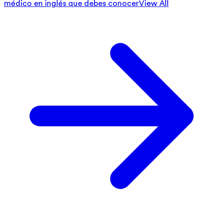
médico en inglés que debes conocer
View All