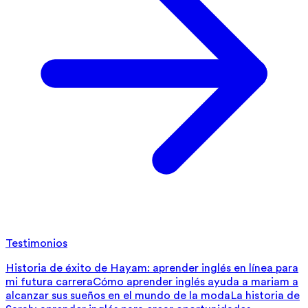
Testimonios
Historia de éxito de Hayam: aprender inglés en línea para
mi futura carrera
Cómo aprender inglés ayuda a mariam a
alcanzar sus sueños en el mundo de la moda
La historia de