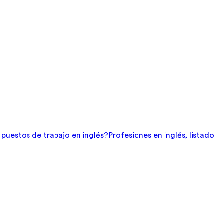
e puestos de trabajo en inglés?
Profesiones en inglés, listado