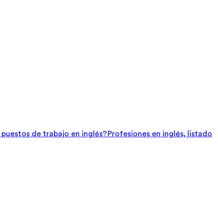
e puestos de trabajo en inglés?
Profesiones en inglés, listado