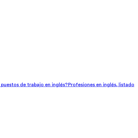
e puestos de trabajo en inglés?
Profesiones en inglés, listado