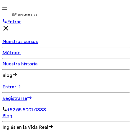
Entrar
Nuestros cursos
Método
Nuestra historia
Blog
Entrar
Registrarse
+52 55 5001 0883
Blog
Inglés en la Vida Real