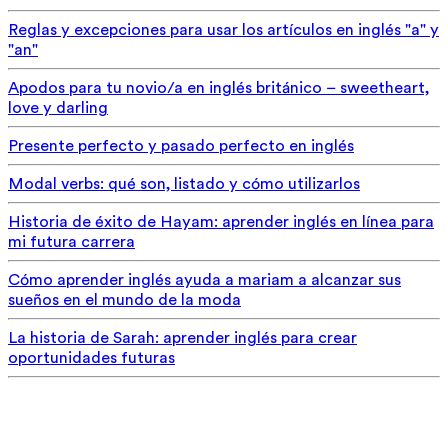
Reglas y excepciones para usar los artículos en inglés "a" y
"an"
Apodos para tu novio/a en inglés británico – sweetheart,
love y darling
Presente perfecto y pasado perfecto en inglés
Modal verbs: qué son, listado y cómo utilizarlos
Historia de éxito de Hayam: aprender inglés en línea para
mi futura carrera
Cómo aprender inglés ayuda a mariam a alcanzar sus
sueños en el mundo de la moda
La historia de Sarah: aprender inglés para crear
oportunidades futuras