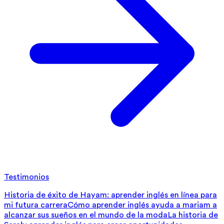
Testimonios
Historia de éxito de Hayam: aprender inglés en línea para
mi futura carrera
Cómo aprender inglés ayuda a mariam a
alcanzar sus sueños en el mundo de la moda
La historia de