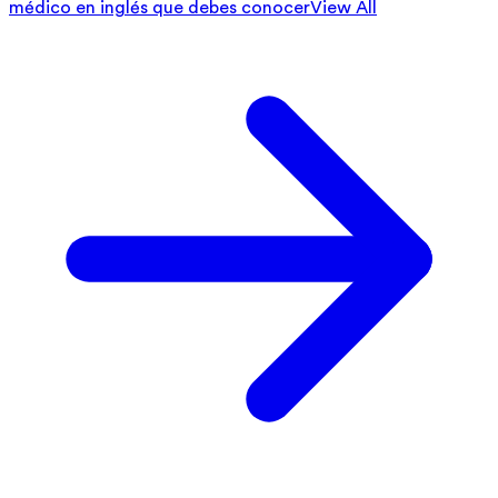
médico en inglés que debes conocer
View All