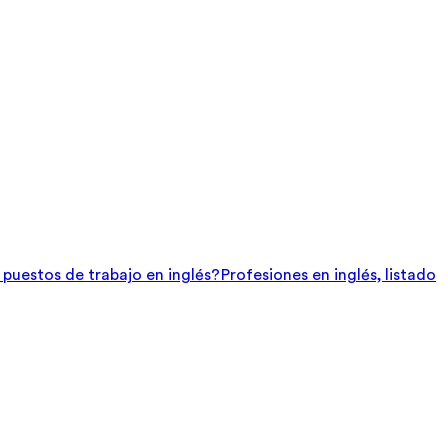
e puestos de trabajo en inglés?
Profesiones en inglés, listado