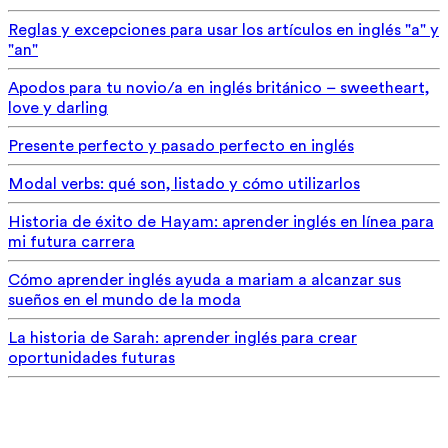
Reglas y excepciones para usar los artículos en inglés "a" y
"an"
Apodos para tu novio/a en inglés británico – sweetheart,
love y darling
Presente perfecto y pasado perfecto en inglés
Modal verbs: qué son, listado y cómo utilizarlos
Historia de éxito de Hayam: aprender inglés en línea para
mi futura carrera
Cómo aprender inglés ayuda a mariam a alcanzar sus
sueños en el mundo de la moda
La historia de Sarah: aprender inglés para crear
oportunidades futuras