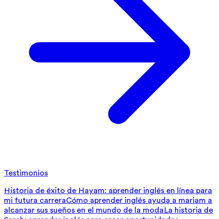
Testimonios
Historia de éxito de Hayam: aprender inglés en línea para
mi futura carrera
Cómo aprender inglés ayuda a mariam a
alcanzar sus sueños en el mundo de la moda
La historia de