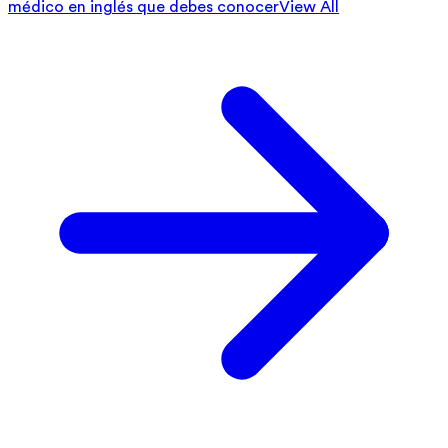
médico en inglés que debes conocer
View All