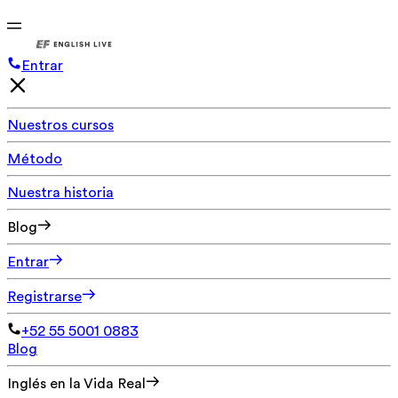
Entrar
Nuestros cursos
Método
Nuestra historia
Blog
Entrar
Registrarse
+52 55 5001 0883
Blog
Inglés en la Vida Real