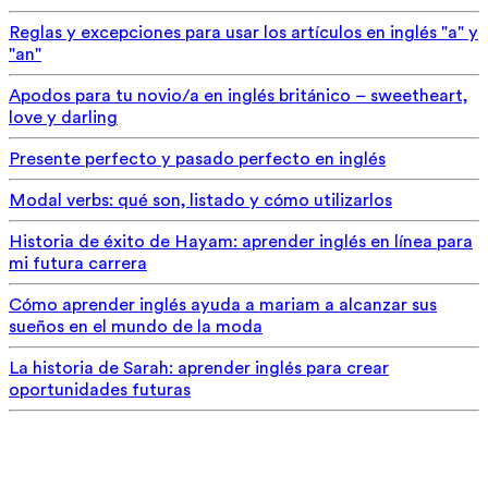
Reglas y excepciones para usar los artículos en inglés "a" y
"an"
Apodos para tu novio/a en inglés británico – sweetheart,
love y darling
Presente perfecto y pasado perfecto en inglés
Modal verbs: qué son, listado y cómo utilizarlos
Historia de éxito de Hayam: aprender inglés en línea para
mi futura carrera
Cómo aprender inglés ayuda a mariam a alcanzar sus
sueños en el mundo de la moda
La historia de Sarah: aprender inglés para crear
oportunidades futuras