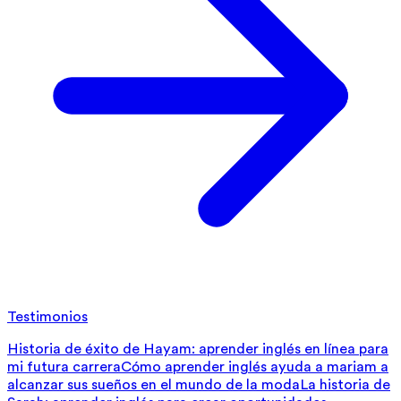
Testimonios
Historia de éxito de Hayam: aprender inglés en línea para
mi futura carrera
Cómo aprender inglés ayuda a mariam a
alcanzar sus sueños en el mundo de la moda
La historia de