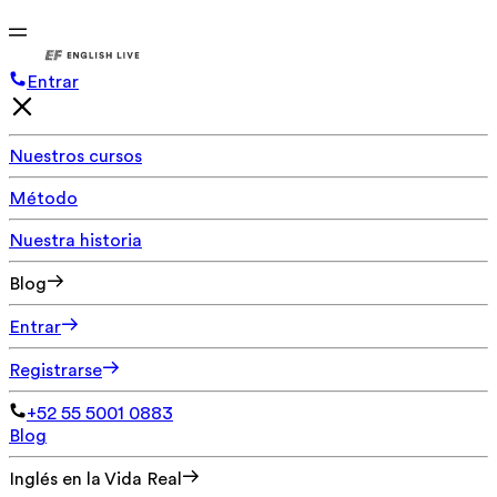
Entrar
Nuestros cursos
Método
Nuestra historia
Blog
Entrar
Registrarse
+52 55 5001 0883
Blog
Inglés en la Vida Real