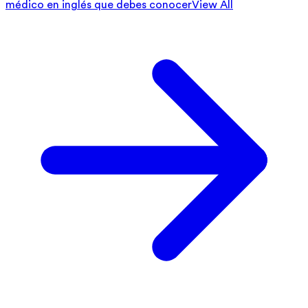
médico en inglés que debes conocer
View All