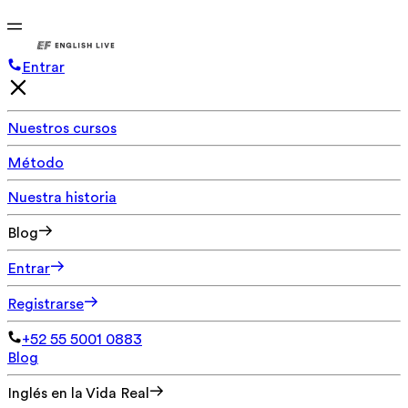
Entrar
Nuestros cursos
Método
Nuestra historia
Blog
Entrar
Registrarse
+52 55 5001 0883
Blog
Inglés en la Vida Real