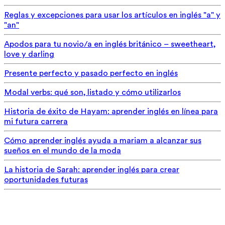
Reglas y excepciones para usar los artículos en inglés "a" y
"an"
Apodos para tu novio/a en inglés británico – sweetheart,
love y darling
Presente perfecto y pasado perfecto en inglés
Modal verbs: qué son, listado y cómo utilizarlos
Historia de éxito de Hayam: aprender inglés en línea para
mi futura carrera
Cómo aprender inglés ayuda a mariam a alcanzar sus
sueños en el mundo de la moda
La historia de Sarah: aprender inglés para crear
oportunidades futuras