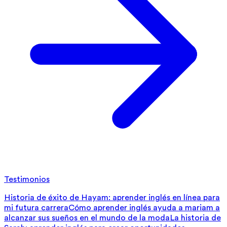
Testimonios
Historia de éxito de Hayam: aprender inglés en línea para
mi futura carrera
Cómo aprender inglés ayuda a mariam a
alcanzar sus sueños en el mundo de la moda
La historia de