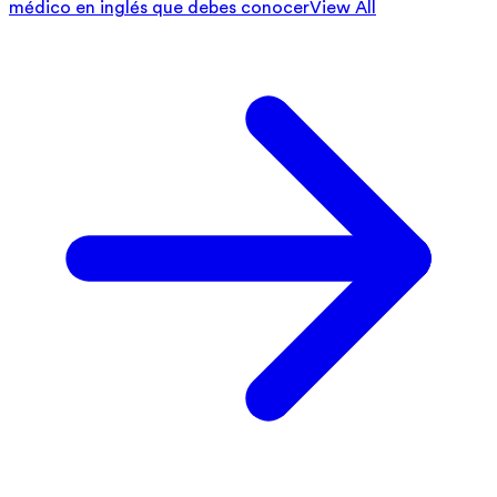
médico en inglés que debes conocer
View All