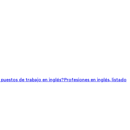
e puestos de trabajo en inglés?
Profesiones en inglés, listado