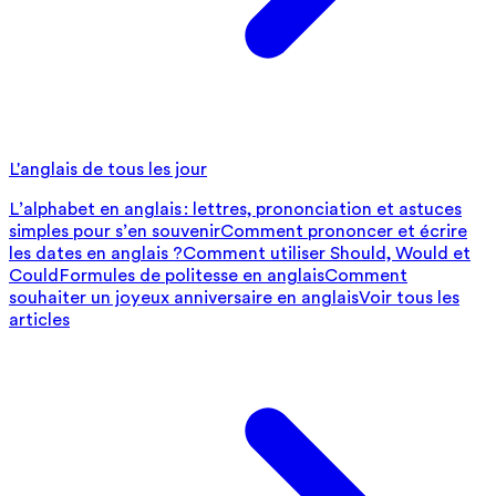
L'anglais de tous les jour
L’alphabet en anglais : lettres, prononciation et astuces
simples pour s’en souvenir
Comment prononcer et écrire
les dates en anglais ?
Comment utiliser Should, Would et
Could
Formules de politesse en anglais
Comment
souhaiter un joyeux anniversaire en anglais
Voir tous les
articles