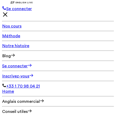
Se connecter
Nos cours
Méthode
Notre histoire
Blog
Se connecter
Inscrivez-vous
+33 1 70 98 04 21
Home
Anglais commercial
Conseil utiles