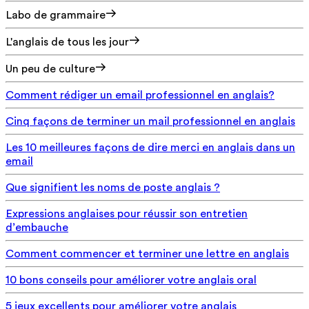
Labo de grammaire
L'anglais de tous les jour
Un peu de culture
Comment rédiger un email professionnel en anglais?
Cinq façons de terminer un mail professionnel en anglais
Les 10 meilleures façons de dire merci en anglais dans un
email
Que signifient les noms de poste anglais ?
Expressions anglaises pour réussir son entretien
d’embauche
Comment commencer et terminer une lettre en anglais
10 bons conseils pour améliorer votre anglais oral
5 jeux excellents pour améliorer votre anglais