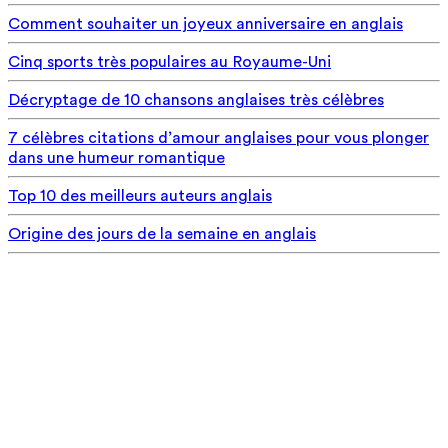
Comment souhaiter un joyeux anniversaire en anglais
Cinq sports très populaires au Royaume-Uni
Décryptage de 10 chansons anglaises très célèbres
7 célèbres citations d’amour anglaises pour vous plonger
dans une humeur romantique
Top 10 des meilleurs auteurs anglais
Origine des jours de la semaine en anglais