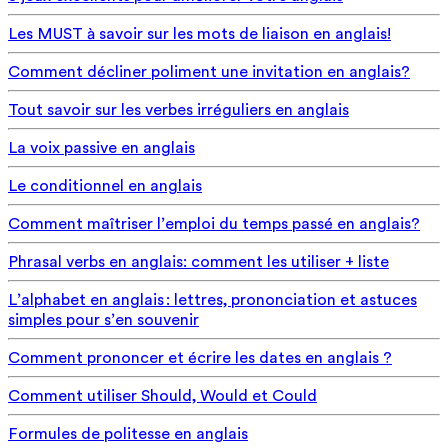
Les MUST à savoir sur les mots de liaison en anglais!
Comment décliner poliment une invitation en anglais?
Tout savoir sur les verbes irréguliers en anglais
La voix passive en anglais
Le conditionnel en anglais
Comment maîtriser l’emploi du temps passé en anglais?
Phrasal verbs en anglais: comment les utiliser + liste
L’alphabet en anglais : lettres, prononciation et astuces
simples pour s’en souvenir
Comment prononcer et écrire les dates en anglais ?
Comment utiliser Should, Would et Could
Formules de politesse en anglais