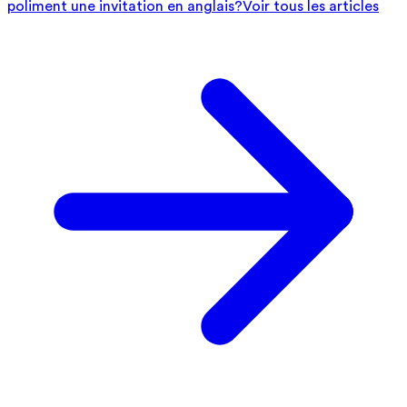
poliment une invitation en anglais?
Voir tous les articles