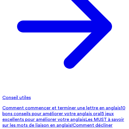
Conseil utiles
Comment commencer et terminer une lettre en anglais
10
bons conseils pour améliorer votre anglais oral
5 jeux
excellents pour améliorer votre anglais
Les MUST à savoir
sur les mots de liaison en anglais!
Comment décliner