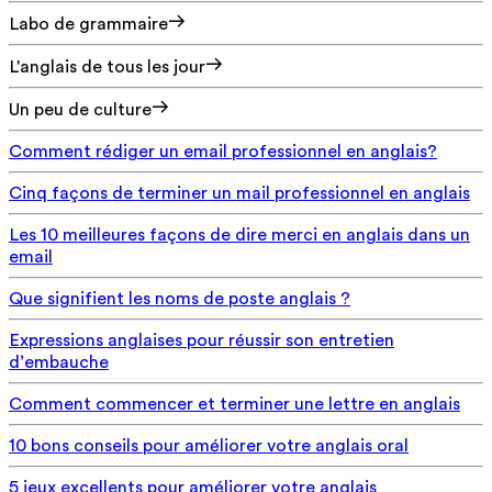
Labo de grammaire
L'anglais de tous les jour
Un peu de culture
Comment rédiger un email professionnel en anglais?
Cinq façons de terminer un mail professionnel en anglais
Les 10 meilleures façons de dire merci en anglais dans un
email
Que signifient les noms de poste anglais ?
Expressions anglaises pour réussir son entretien
d’embauche
Comment commencer et terminer une lettre en anglais
10 bons conseils pour améliorer votre anglais oral
5 jeux excellents pour améliorer votre anglais