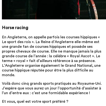
Horse racing
En Angleterre, on appelle parfois les courses hippiques «
Le sport des rois ». La Reine d’Angleterre elle-même est
une grande fan de courses hippiques et possède ses
propres chevaux de course. Elle ne manque jamais la plus
grande course de l’année : la célèbre « Royal Ascot ». Le
terme « royal » fait d’ailleurs référence à sa présence.
L’Angleterre organise également le Grand National, une
course hippique réputée pour être la plus difficile au
monde.
Voilà donc cinq grands sports pratiqués au Royaume-Uni.
J’espère que vous aurez un jour l’opportunité d’assister à
l’un d’entre eux : c’est une formidable expérience !
Et vous, quel est votre sport préféré ?