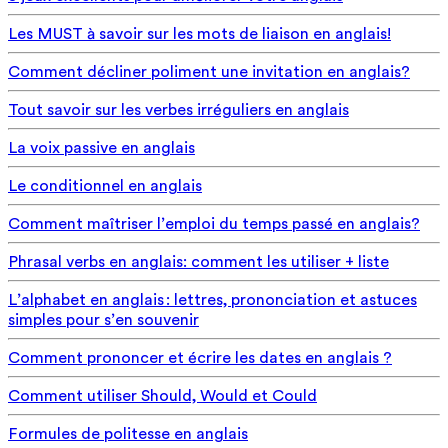
Les MUST à savoir sur les mots de liaison en anglais!
Comment décliner poliment une invitation en anglais?
Tout savoir sur les verbes irréguliers en anglais
La voix passive en anglais
Le conditionnel en anglais
Comment maîtriser l’emploi du temps passé en anglais?
Phrasal verbs en anglais: comment les utiliser + liste
L’alphabet en anglais : lettres, prononciation et astuces
simples pour s’en souvenir
Comment prononcer et écrire les dates en anglais ?
Comment utiliser Should, Would et Could
Formules de politesse en anglais