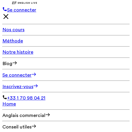
Se connecter
Nos cours
Méthode
Notre histoire
Blog
Se connecter
Inscrivez-vous
+33 1 70 98 04 21
Home
Anglais commercial
Conseil utiles