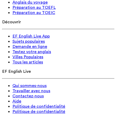
Anglais du voyage
Préparation au TOEFL
Préparation au TOEIC
Découvrir
EF English Live App
Sujets populaires
Demande en ligne
Testez votre anglais
Villes Populaires
Tous les articles
EF English Live
Qui sommes-nous
Travailler avec nous
Contactez-nous
Aide
Politique de confidentialité
Politique de confidentialité