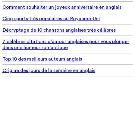
Comment souhaiter un joyeux anniversaire en anglais
Cinq sports très populaires au Royaume-Uni
Décryptage de 10 chansons anglaises très célèbres
7 célèbres citations d’amour anglaises pour vous plonger
dans une humeur romantique
Top 10 des meilleurs auteurs anglais
Origine des jours de la semaine en anglais