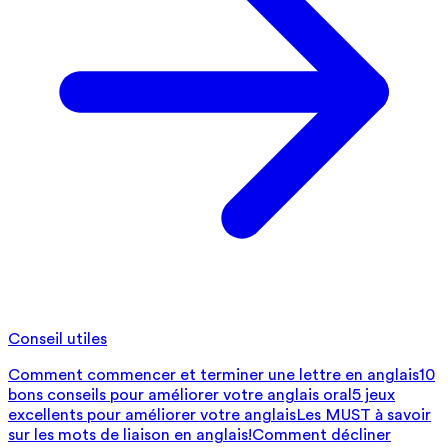
Conseil utiles
Comment commencer et terminer une lettre en anglais
10
bons conseils pour améliorer votre anglais oral
5 jeux
excellents pour améliorer votre anglais
Les MUST à savoir
sur les mots de liaison en anglais!
Comment décliner