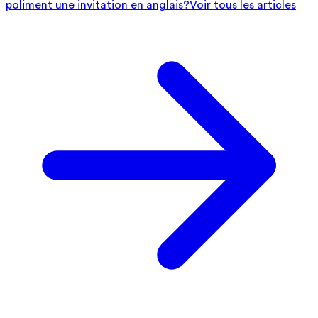
poliment une invitation en anglais?
Voir tous les articles