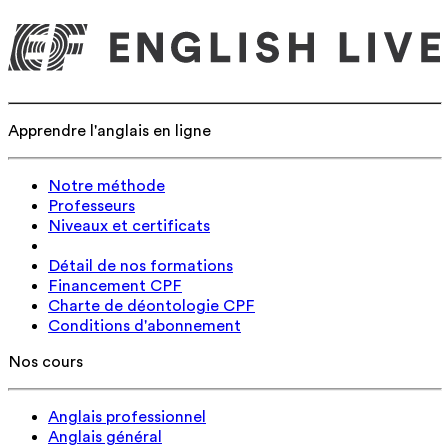
Apprendre l'anglais en ligne
Notre méthode
Professeurs
Niveaux et certificats
Détail de nos formations
Financement CPF
Charte de déontologie CPF
Conditions d'abonnement
Nos cours
Anglais professionnel
Anglais général