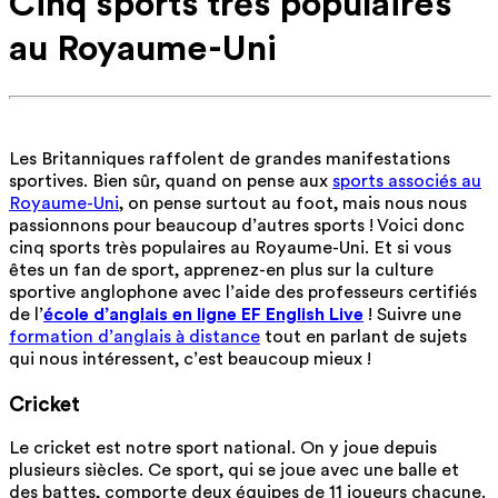
Cinq sports très populaires
au Royaume-Uni
Les Britanniques raffolent de grandes manifestations
sportives. Bien sûr, quand on pense aux
sports associés au
Royaume-Uni
, on pense surtout au foot, mais nous nous
passionnons pour beaucoup d’autres sports ! Voici donc
cinq sports très populaires au Royaume-Uni. Et si vous
êtes un fan de sport, apprenez-en plus sur la culture
sportive anglophone avec l’aide des professeurs certifiés
de l’
école d’anglais en ligne EF English Live
! Suivre une
formation d’anglais à distance
tout en parlant de sujets
qui nous intéressent, c’est beaucoup mieux !
Cricket
Le cricket est notre sport national. On y joue depuis
plusieurs siècles. Ce sport, qui se joue avec une balle et
des battes, comporte deux équipes de 11 joueurs chacune.