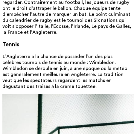
regarder. Contrairement au football, les joueurs de rugby
ont le droit d’attraper le ballon. Chaque équipe tente
d’empêcher l’autre de marquer un but. Le point culminant
du calendrier de rugby est le tournoi des Six nations qui
voit s’opposer l’Italie, l’Écosse, l’Irlande, Le pays de Galles,
la France et l’Angleterre.
Tennis
L’Angleterre a la chance de posséder l’un des plus
célèbres tournois de tennis au monde : Wimbledon.
Wimbledon se déroule en juin, à une époque où la météo
est généralement meilleure en Angleterre. La tradition
veut que les spectateurs regardent les matchs en
dégustant des fraises à la crème fouettée.