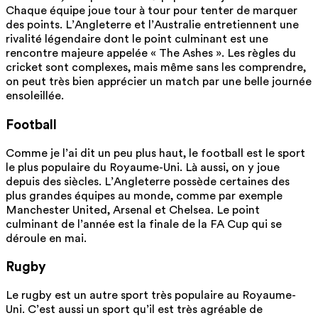
Chaque équipe joue tour à tour pour tenter de marquer
des points. L’Angleterre et l’Australie entretiennent une
rivalité légendaire dont le point culminant est une
rencontre majeure appelée « The Ashes ». Les règles du
cricket sont complexes, mais même sans les comprendre,
on peut très bien apprécier un match par une belle journée
ensoleillée.
Football
Comme je l’ai dit un peu plus haut, le football est le sport
le plus populaire du Royaume-Uni. Là aussi, on y joue
depuis des siècles. L’Angleterre possède certaines des
plus grandes équipes au monde, comme par exemple
Manchester United, Arsenal et Chelsea. Le point
culminant de l’année est la finale de la FA Cup qui se
déroule en mai.
Rugby
Le rugby est un autre sport très populaire au Royaume-
Uni. C’est aussi un sport qu’il est très agréable de