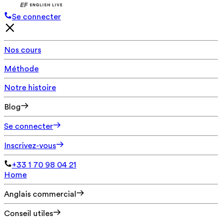
Se connecter
Nos cours
Méthode
Notre histoire
Blog
Se connecter
Inscrivez-vous
+33 1 70 98 04 21
Home
Anglais commercial
Conseil utiles