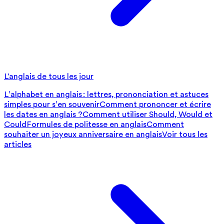
L'anglais de tous les jour
L’alphabet en anglais : lettres, prononciation et astuces
simples pour s’en souvenir
Comment prononcer et écrire
les dates en anglais ?
Comment utiliser Should, Would et
Could
Formules de politesse en anglais
Comment
souhaiter un joyeux anniversaire en anglais
Voir tous les
articles