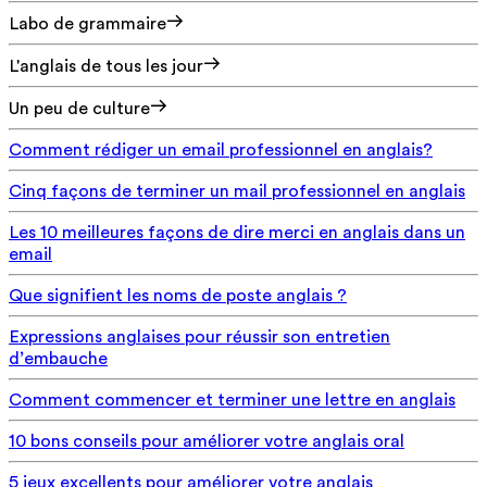
Labo de grammaire
L'anglais de tous les jour
Un peu de culture
Comment rédiger un email professionnel en anglais?
Cinq façons de terminer un mail professionnel en anglais
Les 10 meilleures façons de dire merci en anglais dans un
email
Que signifient les noms de poste anglais ?
Expressions anglaises pour réussir son entretien
d’embauche
Comment commencer et terminer une lettre en anglais
10 bons conseils pour améliorer votre anglais oral
5 jeux excellents pour améliorer votre anglais