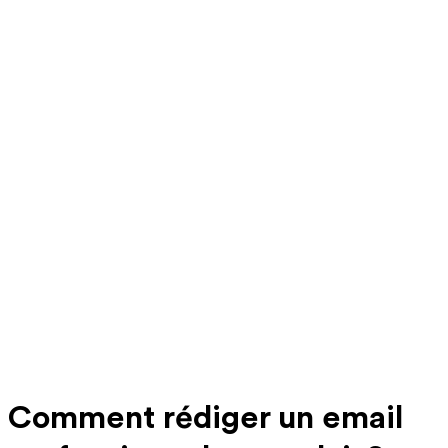
Comment rédiger un email