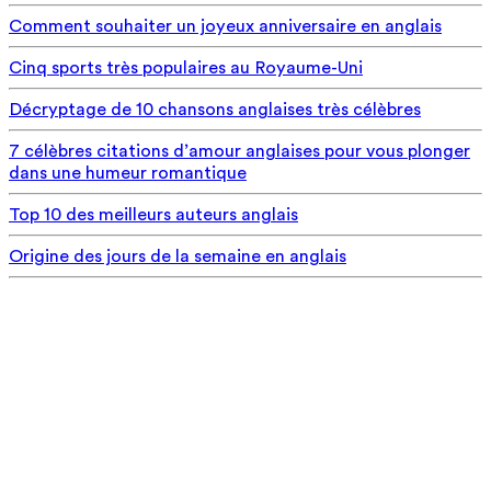
Comment souhaiter un joyeux anniversaire en anglais
Cinq sports très populaires au Royaume-Uni
Décryptage de 10 chansons anglaises très célèbres
7 célèbres citations d’amour anglaises pour vous plonger
dans une humeur romantique
Top 10 des meilleurs auteurs anglais
Origine des jours de la semaine en anglais