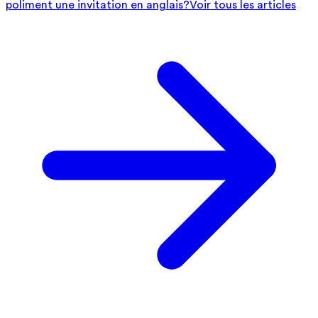
poliment une invitation en anglais?
Voir tous les articles