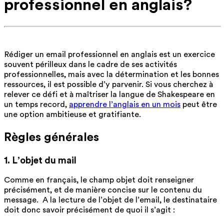
professionnel en anglais?
Rédiger un email professionnel en anglais est un exercice
souvent périlleux dans le cadre de ses activités
professionnelles, mais avec la détermination et les bonnes
ressources, il est possible d’y parvenir. Si vous cherchez à
relever ce défi et à maîtriser la langue de Shakespeare en
un temps record,
apprendre l’anglais en un mois
peut être
une option ambitieuse et gratifiante.
Règles générales
1. L’objet du mail
Comme en français, le champ objet doit renseigner
précisément, et de manière concise sur le contenu du
message. A la lecture de l’objet de l’email, le destinataire
doit donc savoir précisément de quoi il s’agit :