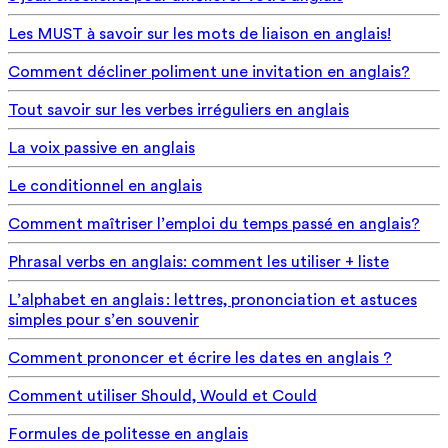
Les MUST à savoir sur les mots de liaison en anglais!
Comment décliner poliment une invitation en anglais?
Tout savoir sur les verbes irréguliers en anglais
La voix passive en anglais
Le conditionnel en anglais
Comment maîtriser l’emploi du temps passé en anglais?
Phrasal verbs en anglais: comment les utiliser + liste
L’alphabet en anglais : lettres, prononciation et astuces
simples pour s’en souvenir
Comment prononcer et écrire les dates en anglais ?
Comment utiliser Should, Would et Could
Formules de politesse en anglais