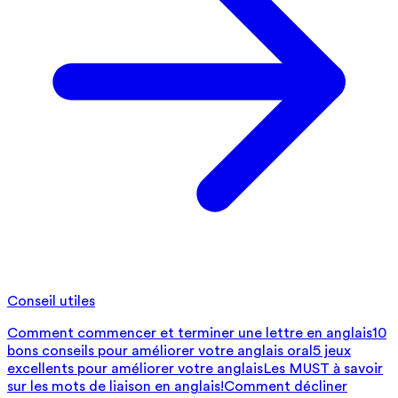
Conseil utiles
Comment commencer et terminer une lettre en anglais
10
bons conseils pour améliorer votre anglais oral
5 jeux
excellents pour améliorer votre anglais
Les MUST à savoir
sur les mots de liaison en anglais!
Comment décliner