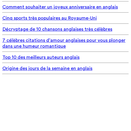
Comment souhaiter un joyeux anniversaire en anglais
Cinq sports très populaires au Royaume-Uni
Décryptage de 10 chansons anglaises très célèbres
7 célèbres citations d’amour anglaises pour vous plonger
dans une humeur romantique
Top 10 des meilleurs auteurs anglais
Origine des jours de la semaine en anglais