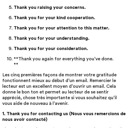
Thank you raising your concerns.
Thank you for your kind cooperation.
Thank you for your attention to this matter.
Thank you for your understanding.
Thank you for your consideration.
**Thank you again for everything you’ve done.
**
Les cinq premières façons de montrer votre gratitude
fonctionnent mieux au début d’un email. Remercier le
lecteur est un excellent moyen d’ouvrir un email. Cela
donne le bon ton et permet au lecteur de se sentir
apprécié, chose très importante si vous souhaitez qu’il
vous aide de nouveau à l’avenir.
1. Thank you for contacting us (Nous vous remercions de
nous avoir contacté)