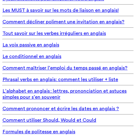
Les MUST à savoir sur les mots de liaison en anglais!
Comment décliner poliment une invitation en anglais?
Tout savoir sur les verbes irréguliers en anglais
La voix passive en anglais
Le conditionnel en anglais
Comment maîtriser l’emploi du temps passé en anglais?
Phrasal verbs en anglais: comment les utiliser + liste
L’alphabet en anglais : lettres, prononciation et astuces
simples pour s’en souvenir
Comment prononcer et écrire les dates en anglais ?
Comment utiliser Should, Would et Could
Formules de politesse en anglais