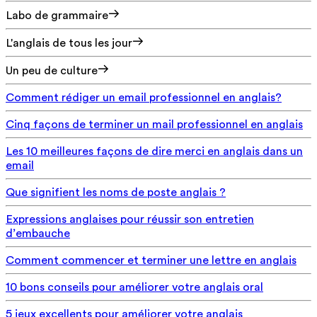
Labo de grammaire
L'anglais de tous les jour
Un peu de culture
Comment rédiger un email professionnel en anglais?
Cinq façons de terminer un mail professionnel en anglais
Les 10 meilleures façons de dire merci en anglais dans un
email
Que signifient les noms de poste anglais ?
Expressions anglaises pour réussir son entretien
d’embauche
Comment commencer et terminer une lettre en anglais
10 bons conseils pour améliorer votre anglais oral
5 jeux excellents pour améliorer votre anglais