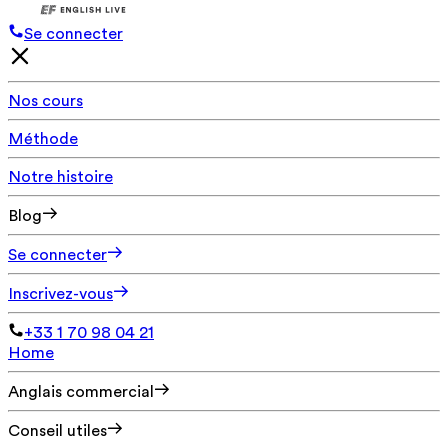
Se connecter
Nos cours
Méthode
Notre histoire
Blog
Se connecter
Inscrivez-vous
+33 1 70 98 04 21
Home
Anglais commercial
Conseil utiles