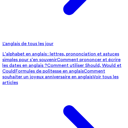
L'anglais de tous les jour
L’alphabet en anglais : lettres, prononciation et astuces
simples pour s’en souvenir
Comment prononcer et écrire
les dates en anglais ?
Comment utiliser Should, Would et
Could
Formules de politesse en anglais
Comment
souhaiter un joyeux anniversaire en anglais
Voir tous les
articles