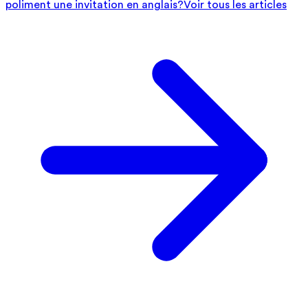
poliment une invitation en anglais?
Voir tous les articles