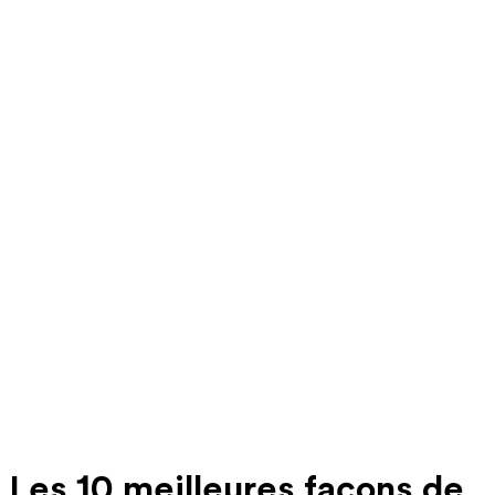
Les 10 meilleures façons de