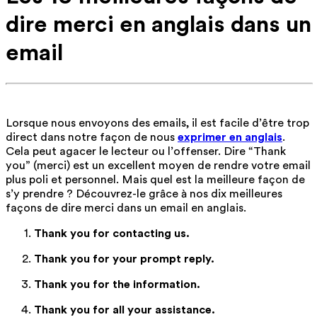
dire merci en anglais dans un
email
Lorsque nous envoyons des emails, il est facile d’être trop
direct dans notre façon de nous
exprimer en anglais
.
Cela peut agacer le lecteur ou l’offenser. Dire “Thank
you” (merci) est un excellent moyen de rendre votre email
plus poli et personnel. Mais quel est la meilleure façon de
s’y prendre ? Découvrez-le grâce à nos dix meilleures
façons de dire merci dans un email en anglais.
Thank you for contacting us.
Thank you for your prompt reply.
Thank you for the information.
Thank you for all your assistance.