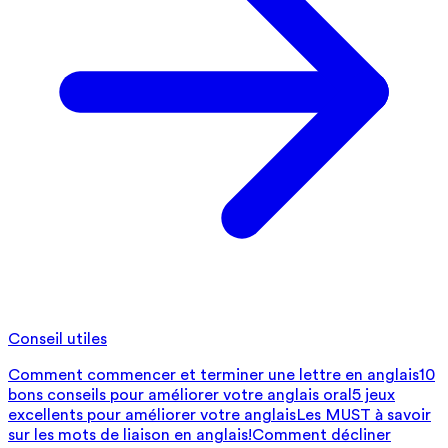
Conseil utiles
Comment commencer et terminer une lettre en anglais
10
bons conseils pour améliorer votre anglais oral
5 jeux
excellents pour améliorer votre anglais
Les MUST à savoir
sur les mots de liaison en anglais!
Comment décliner