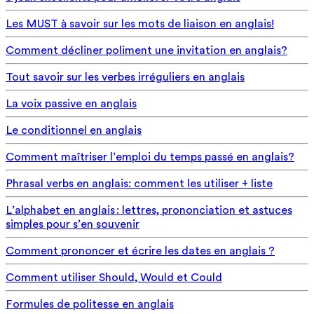
Les MUST à savoir sur les mots de liaison en anglais!
Comment décliner poliment une invitation en anglais?
Tout savoir sur les verbes irréguliers en anglais
La voix passive en anglais
Le conditionnel en anglais
Comment maîtriser l’emploi du temps passé en anglais?
Phrasal verbs en anglais: comment les utiliser + liste
L’alphabet en anglais : lettres, prononciation et astuces
simples pour s’en souvenir
Comment prononcer et écrire les dates en anglais ?
Comment utiliser Should, Would et Could
Formules de politesse en anglais