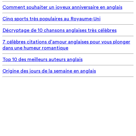
Comment souhaiter un joyeux anniversaire en anglais
Cinq sports très populaires au Royaume-Uni
Décryptage de 10 chansons anglaises très célèbres
7 célèbres citations d’amour anglaises pour vous plonger
dans une humeur romantique
Top 10 des meilleurs auteurs anglais
Origine des jours de la semaine en anglais