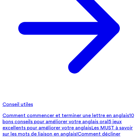
Conseil utiles
Comment commencer et terminer une lettre en anglais
10
bons conseils pour améliorer votre anglais oral
5 jeux
excellents pour améliorer votre anglais
Les MUST à savoir
sur les mots de liaison en anglais!
Comment décliner