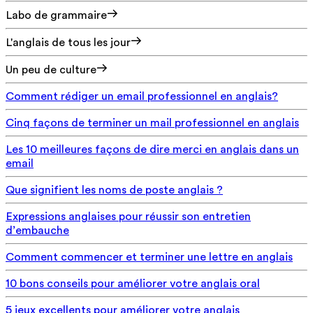
Labo de grammaire
L'anglais de tous les jour
Un peu de culture
Comment rédiger un email professionnel en anglais?
Cinq façons de terminer un mail professionnel en anglais
Les 10 meilleures façons de dire merci en anglais dans un
email
Que signifient les noms de poste anglais ?
Expressions anglaises pour réussir son entretien
d’embauche
Comment commencer et terminer une lettre en anglais
10 bons conseils pour améliorer votre anglais oral
5 jeux excellents pour améliorer votre anglais