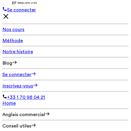
Se connecter
Nos cours
Méthode
Notre histoire
Blog
Se connecter
Inscrivez-vous
+33 1 70 98 04 21
Home
Anglais commercial
Conseil utiles