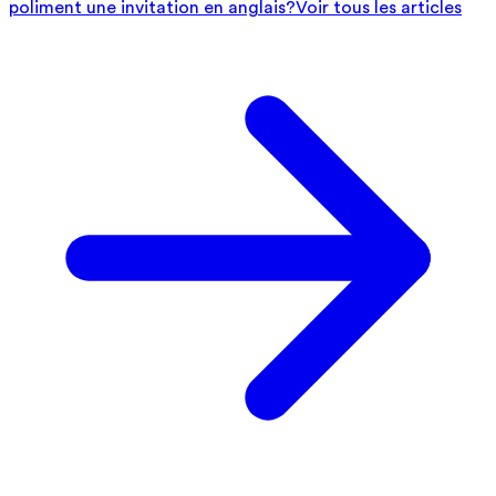
poliment une invitation en anglais?
Voir tous les articles