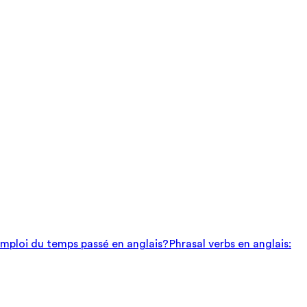
mploi du temps passé en anglais?
Phrasal verbs en anglais: