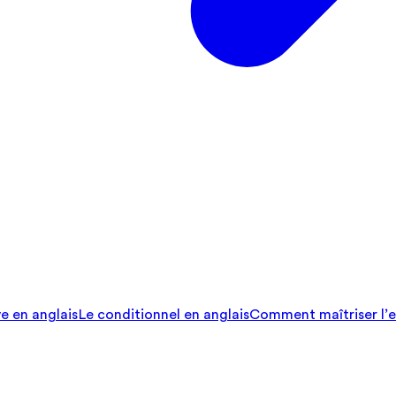
ve en anglais
Le conditionnel en anglais
Comment maîtriser l’e