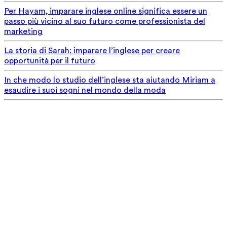
Per Hayam, imparare inglese online significa essere un
passo più vicino al suo futuro come professionista del
marketing
La storia di Sarah: imparare l’inglese per creare
opportunità per il futuro
In che modo lo studio dell’inglese sta aiutando Miriam a
esaudire i suoi sogni nel mondo della moda