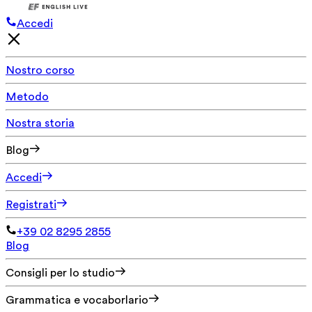
Accedi
Nostro corso
Metodo
Nostra storia
Blog
Accedi
Registrati
+39 02 8295 2855
Blog
Consigli per lo studio
Grammatica e vocaborlario