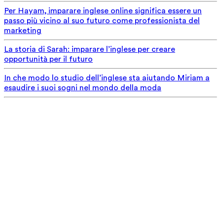
Per Hayam, imparare inglese online significa essere un
passo più vicino al suo futuro come professionista del
marketing
La storia di Sarah: imparare l’inglese per creare
opportunità per il futuro
In che modo lo studio dell’inglese sta aiutando Miriam a
esaudire i suoi sogni nel mondo della moda