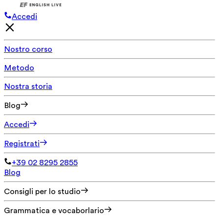
Accedi
Nostro corso
Metodo
Nostra storia
Blog
Accedi
Registrati
+39 02 8295 2855
Blog
Consigli per lo studio
Grammatica e vocaborlario