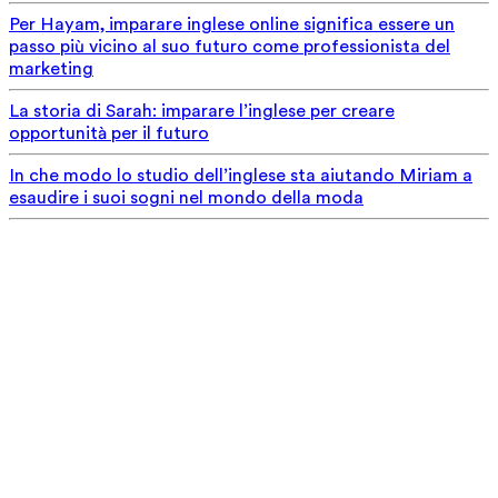
Per Hayam, imparare inglese online significa essere un
passo più vicino al suo futuro come professionista del
marketing
La storia di Sarah: imparare l’inglese per creare
opportunità per il futuro
In che modo lo studio dell’inglese sta aiutando Miriam a
esaudire i suoi sogni nel mondo della moda