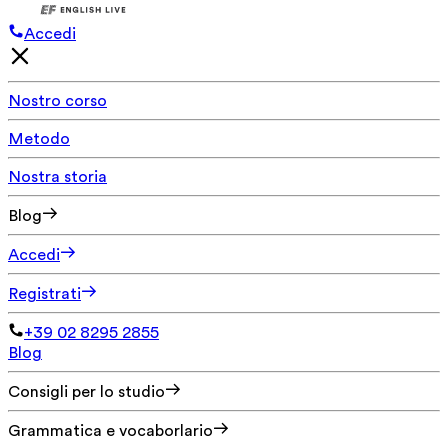
Accedi
Nostro corso
Metodo
Nostra storia
Blog
Accedi
Registrati
+39 02 8295 2855
Blog
Consigli per lo studio
Grammatica e vocaborlario